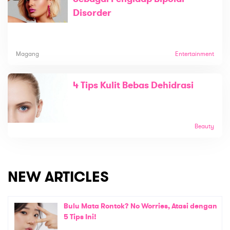
Disorder
Magang
Entertainment
4 Tips Kulit Bebas Dehidrasi
Beauty
NEW ARTICLES
Bulu Mata Rontok? No Worries, Atasi dengan
5 Tips Ini!