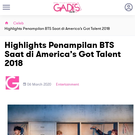
Celeb
Highlights Penampilan BTS Saat di America’s Got Talent 2018
Highlights Penampilan BTS
Saat di America’s Got Talent
2018
06 March 2020
Entertainment