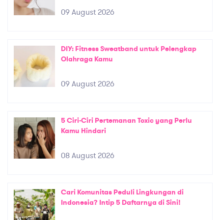
09 August 2026
DIY: Fitness Sweatband untuk Pelengkap
Olahraga Kamu
09 August 2026
5 Ciri-Ciri Pertemanan Toxic yang Perlu
Kamu Hindari
08 August 2026
Cari Komunitas Peduli Lingkungan di
Indonesia? Intip 5 Daftarnya di Sini!