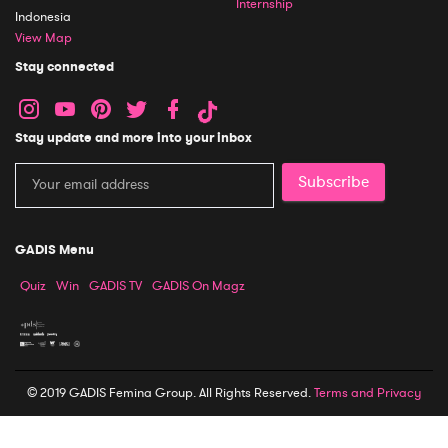
Internship
Indonesia
View Map
Stay connected
Stay update and more into your inbox
Subscribe
GADIS Menu
Quiz
Win
GADIS TV
GADIS On Magz
© 2019 GADIS Femina Group. All Rights Reserved.
Terms and Privacy