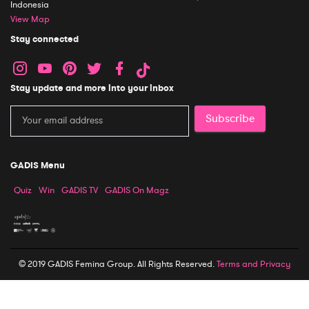
Indonesia
View Map
Stay connected
Stay update and more into your inbox
Subscribe
GADIS Menu
Quiz
Win
GADIS TV
GADIS On Magz
© 2019 GADIS Femina Group. All Rights Reserved.
Terms and Privacy