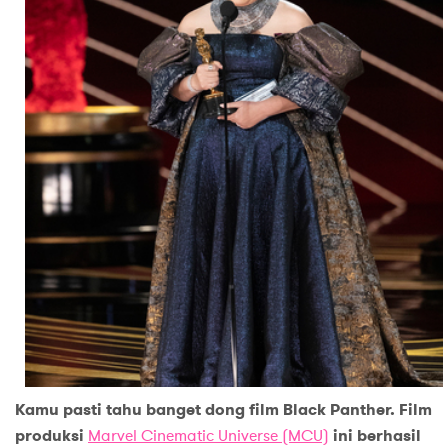
Kamu pasti tahu banget dong film Black Panther. Film
produksi
Marvel Cinematic Universe (MCU)
ini berhasil