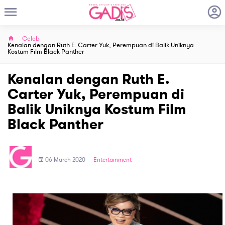
Celeb
Kenalan dengan Ruth E. Carter Yuk, Perempuan di Balik Uniknya
Kostum Film Black Panther
Kenalan dengan Ruth E.
Carter Yuk, Perempuan di
Balik Uniknya Kostum Film
Black Panther
06 March 2020
Entertainment