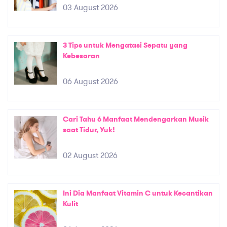
03 August 2026
3 Tips untuk Mengatasi Sepatu yang
Kebesaran
06 August 2026
Cari Tahu 6 Manfaat Mendengarkan Musik
saat Tidur, Yuk!
02 August 2026
Ini Dia Manfaat Vitamin C untuk Kecantikan
Kulit