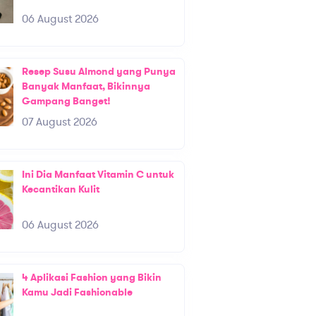
06 August 2026
Resep Susu Almond yang Punya
Banyak Manfaat, Bikinnya
Gampang Banget!
07 August 2026
Ini Dia Manfaat Vitamin C untuk
Kecantikan Kulit
06 August 2026
4 Aplikasi Fashion yang Bikin
Kamu Jadi Fashionable