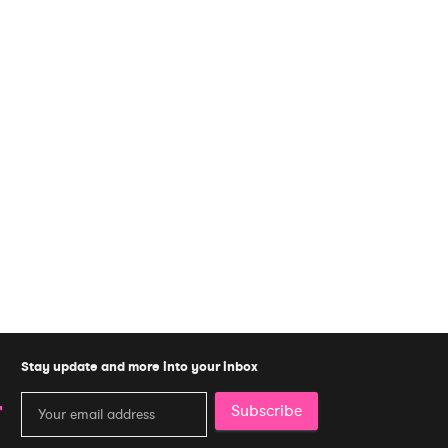
Stay update and more into your inbox
Subscribe