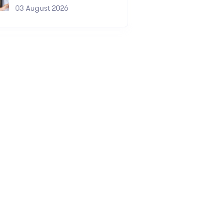
03 August 2026