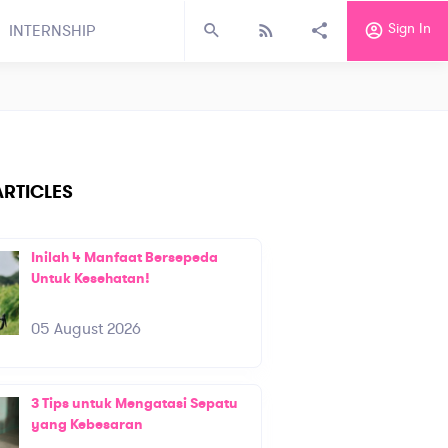
Sign In
INTERNSHIP
RTICLES
Inilah 4 Manfaat Bersepeda
Untuk Kesehatan!
05 August 2026
3 Tips untuk Mengatasi Sepatu
yang Kebesaran