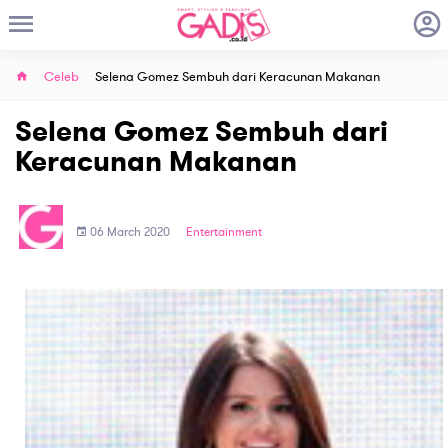
Celeb
Selena Gomez Sembuh dari Keracunan Makanan
Selena Gomez Sembuh dari
Keracunan Makanan
06 March 2020
Entertainment