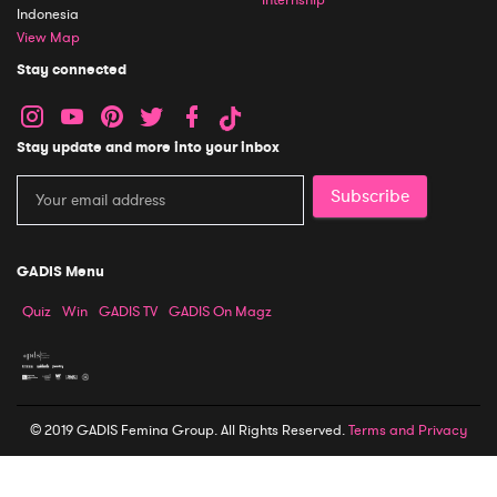
Indonesia
View Map
Stay connected
Stay update and more into your inbox
Subscribe
GADIS Menu
Quiz
Win
GADIS TV
GADIS On Magz
© 2019 GADIS Femina Group. All Rights Reserved.
Terms and Privacy