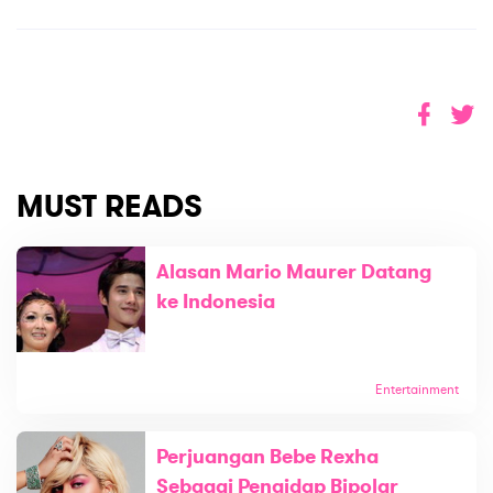
MUST READS
Alasan Mario Maurer Datang
ke Indonesia
Entertainment
Perjuangan Bebe Rexha
Sebagai Pengidap Bipolar