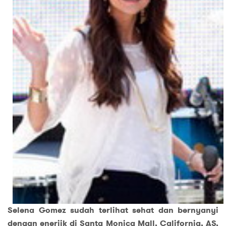
Selena Gomez sudah terlihat sehat dan bernyanyi
dengan enerjik di Santa Monica Mall, California, AS,