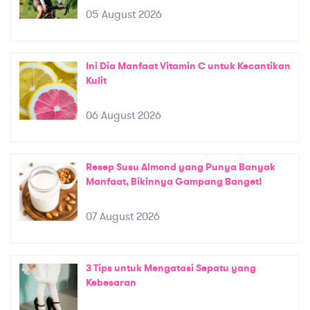
05 August 2026
Ini Dia Manfaat Vitamin C untuk Kecantikan
Kulit
06 August 2026
Resep Susu Almond yang Punya Banyak
Manfaat, Bikinnya Gampang Banget!
07 August 2026
3 Tips untuk Mengatasi Sepatu yang
Kebesaran