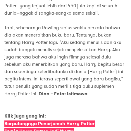
Potter--yang terjual lebih dari 450 juta kopi di seluruh
dunia--nggak disangka-sangka sama sekali.
Tapi, sebenarnya Rowling serius waktu berkata bahwa
dia akan menerbitkan buku baru. Tentunya, bukan
tentang Harry Potter lagi. “Aku sedang menulis dan aku
sudah banyak menulis sejak menyelesaikan Harry. Aku
juga merasa bahwa aku ingin filmnya selesai dulu
sebelum aku menerbitkan yang baru. Harry begitu besar
dan sepertinya keterlibatanku di dunia (Harry Potter) ini
begitu intens. Ini terasa seperti awal yang baru bagiku,”
tutur penulis yang sudah merilis tiga buku suplemen
Harry Potter ini.
Dian – Foto: Istimewa
Klik juga yang ini:
Berpulangnya Penerjemah Harry Potter