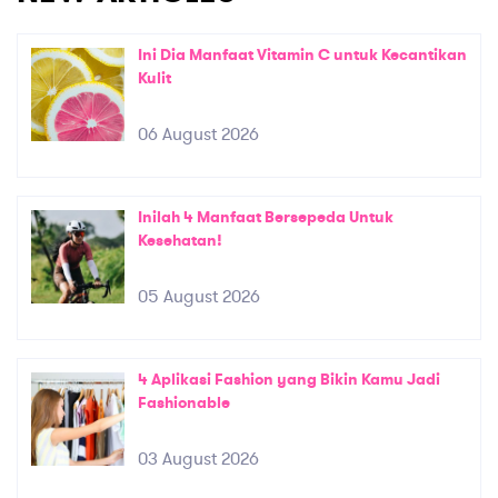
Ini Dia Manfaat Vitamin C untuk Kecantikan
Kulit
06 August 2026
Inilah 4 Manfaat Bersepeda Untuk
Kesehatan!
05 August 2026
4 Aplikasi Fashion yang Bikin Kamu Jadi
Fashionable
03 August 2026