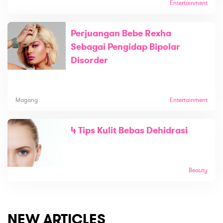
Entertainment
Perjuangan Bebe Rexha
Sebagai Pengidap Bipolar
Disorder
Magang
Entertainment
4 Tips Kulit Bebas Dehidrasi
Beauty
NEW ARTICLES