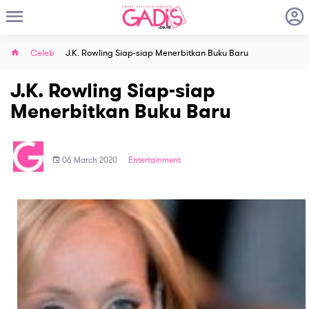
Celeb
J.K. Rowling Siap-siap Menerbitkan Buku Baru
J.K. Rowling Siap-siap
Menerbitkan Buku Baru
06 March 2020
Entertainment