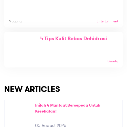
Magang
Entertainment
4 Tips Kulit Bebas Dehidrasi
Beauty
NEW ARTICLES
Inilah 4 Manfaat Bersepeda Untuk
Kesehatan!
05 August 2026