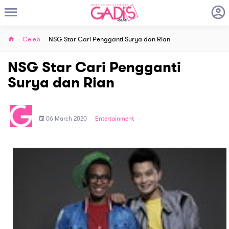
Celeb
NSG Star Cari Pengganti Surya dan Rian
NSG Star Cari Pengganti
Surya dan Rian
06 March 2020
Entertainment