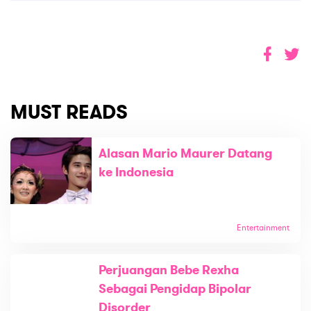
MUST READS
Alasan Mario Maurer Datang
ke Indonesia
Entertainment
Perjuangan Bebe Rexha
Sebagai Pengidap Bipolar
Disorder