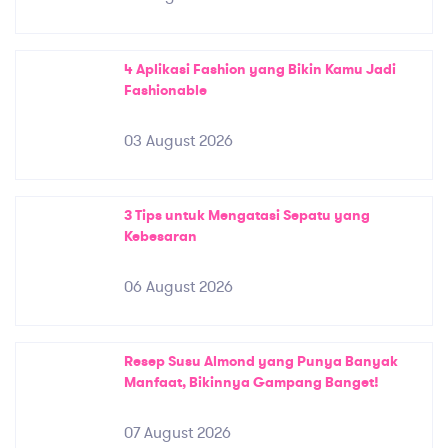
4 Aplikasi Fashion yang Bikin Kamu Jadi
Fashionable
03 August 2026
3 Tips untuk Mengatasi Sepatu yang
Kebesaran
06 August 2026
Resep Susu Almond yang Punya Banyak
Manfaat, Bikinnya Gampang Banget!
07 August 2026