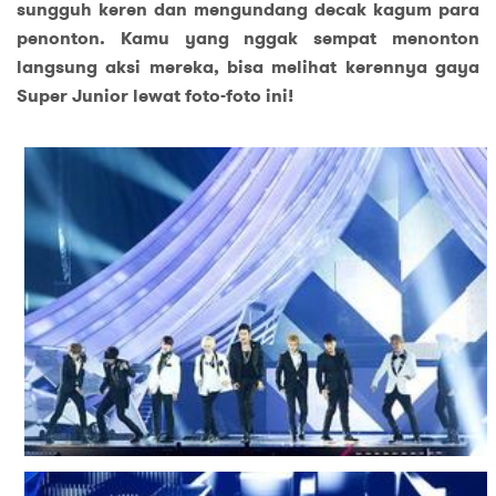
sungguh keren dan mengundang decak kagum para
penonton. Kamu yang nggak sempat menonton
langsung aksi mereka, bisa melihat kerennya gaya
Super Junior lewat foto-foto ini!