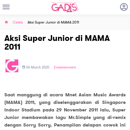
Celeb
Aksi Super Junior di MAMA 2011
Aksi Super Junior di MAMA
2011
06 March 2020
Entertainment
Saat manggung di acara Mnet Asian Music Awards
(MAMA) 2011, yang diselenggarakan di Singapore
Indoor Stadium pada 29 November 2011 lalu, Super
Junior membawakan lagu Mr.Simple yang di-remix
dengan Sorry Sorry. Penampilan delapan cowok ini