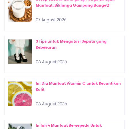
Manfaat, Bikinnya Gampang Banget!
07 August 2026
3 Tips untuk Mengatasi Sepatu yang
Kebesaran
06 August 2026
Ini Dia Manfaat Vitamin C untuk Kecantikan
Kulit
06 August 2026
Inilah 4 Manfaat Bersepeda Untuk