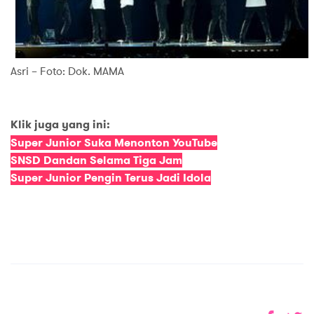
Asri – Foto: Dok. MAMA
Klik juga yang ini:
Super Junior Suka Menonton YouTube
SNSD Dandan Selama Tiga Jam
Super Junior Pengin Terus Jadi Idola