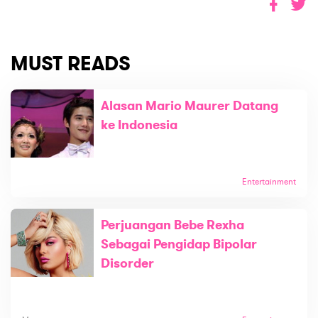
MUST READS
Alasan Mario Maurer Datang
ke Indonesia
Entertainment
Perjuangan Bebe Rexha
Sebagai Pengidap Bipolar
Disorder