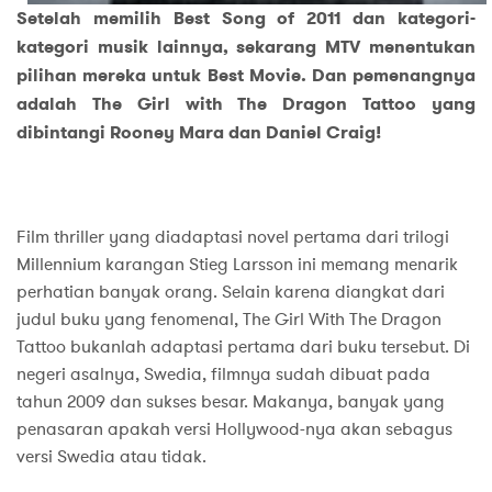
Setelah memilih Best Song of 2011 dan kategori-
kategori musik lainnya, sekarang MTV menentukan
pilihan mereka untuk Best Movie. Dan pemenangnya
adalah The Girl with The Dragon Tattoo yang
dibintangi Rooney Mara dan Daniel Craig!
Film thriller yang diadaptasi novel pertama dari trilogi
Millennium karangan Stieg Larsson ini memang menarik
perhatian banyak orang. Selain karena diangkat dari
judul buku yang fenomenal, The Girl With The Dragon
Tattoo bukanlah adaptasi pertama dari buku tersebut. Di
negeri asalnya, Swedia, filmnya sudah dibuat pada
tahun 2009 dan sukses besar. Makanya, banyak yang
penasaran apakah versi Hollywood-nya akan sebagus
versi Swedia atau tidak.