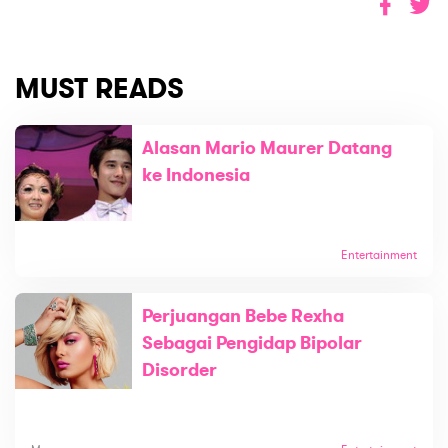
MUST READS
Alasan Mario Maurer Datang
ke Indonesia
Entertainment
Perjuangan Bebe Rexha
Sebagai Pengidap Bipolar
Disorder