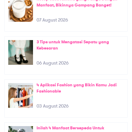
Manfaat, Bikinnya Gampang Banget!
07 August 2026
3 Tips untuk Mengatasi Sepatu yang
Kebesaran
06 August 2026
4 Aplikasi Fashion yang Bikin Kamu Jadi
Fashionable
03 August 2026
Inilah 4 Manfaat Bersepeda Untuk