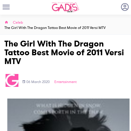
Celeb
The Girl With The Dragon Tattoo Best Movie of 2011 Versi MTV
The Girl With The Dragon
Tattoo Best Movie of 2011 Versi
MTV
06 March 2020
Entertainment