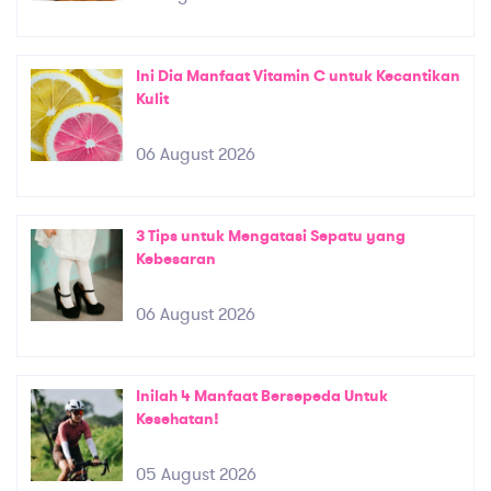
Ini Dia Manfaat Vitamin C untuk Kecantikan
Kulit
06 August 2026
3 Tips untuk Mengatasi Sepatu yang
Kebesaran
06 August 2026
Inilah 4 Manfaat Bersepeda Untuk
Kesehatan!
05 August 2026