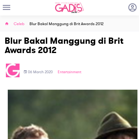
Celeb
Blur Bakal Manggung di Brit Awards 2012
Blur Bakal Manggung di Brit
Awards 2012
06 March 2020
Entertainment