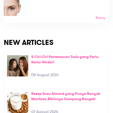
Beauty
NEW ARTICLES
5 Ciri-Ciri Pertemanan Toxic yang Perlu
Kamu Hindari
08 August 2026
Resep Susu Almond yang Punya Banyak
Manfaat, Bikinnya Gampang Banget!
07 August 2026