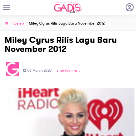
Celeb
Miley Cyrus Rilis Lagu Baru November 2012
Miley Cyrus Rilis Lagu Baru
November 2012
06 March 2020
Entertainment