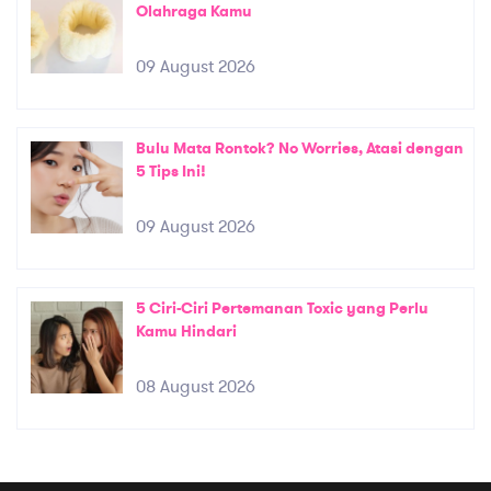
Olahraga Kamu
09 August 2026
Bulu Mata Rontok? No Worries, Atasi dengan
5 Tips Ini!
09 August 2026
5 Ciri-Ciri Pertemanan Toxic yang Perlu
Kamu Hindari
08 August 2026