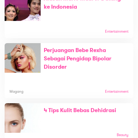
ke Indonesia
Entertainment
Perjuangan Bebe Rexha
Sebagai Pengidap Bipolar
Disorder
Magang
Entertainment
4 Tips Kulit Bebas Dehidrasi
Beauty