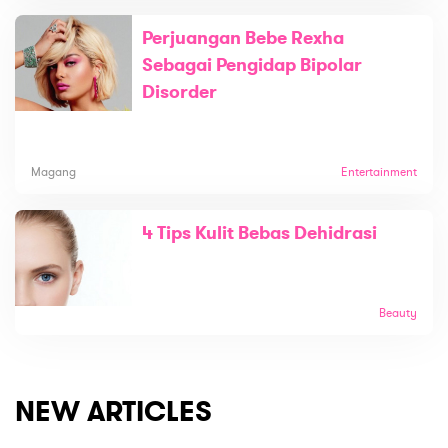
Perjuangan Bebe Rexha
Sebagai Pengidap Bipolar
Disorder
Magang
Entertainment
4 Tips Kulit Bebas Dehidrasi
Beauty
NEW ARTICLES