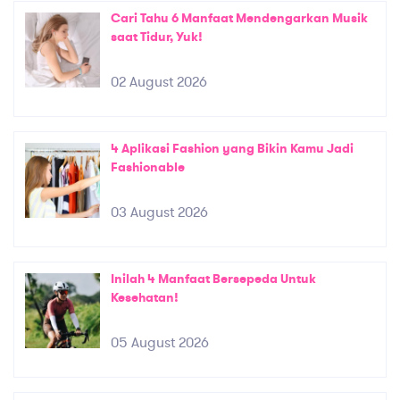
Cari Tahu 6 Manfaat Mendengarkan Musik
saat Tidur, Yuk!
02 August 2026
4 Aplikasi Fashion yang Bikin Kamu Jadi
Fashionable
03 August 2026
Inilah 4 Manfaat Bersepeda Untuk
Kesehatan!
05 August 2026