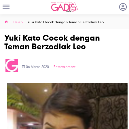
Celeb
Yuki Kato Cocok dengan Teman Berzodiak Leo
Yuki Kato Cocok dengan
Teman Berzodiak Leo
06 March 2020
Entertainment