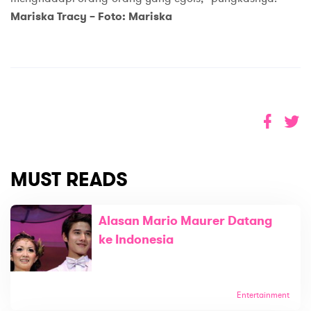
Mariska Tracy – Foto: Mariska
MUST READS
Alasan Mario Maurer Datang
ke Indonesia
Entertainment