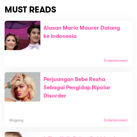
MUST READS
Alasan Mario Maurer Datang
ke Indonesia
Entertainment
Perjuangan Bebe Rexha
Sebagai Pengidap Bipolar
Disorder
Magang
Entertainment