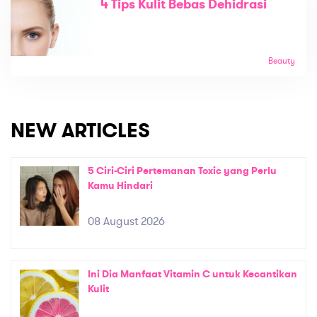
4 Tips Kulit Bebas Dehidrasi
Beauty
NEW ARTICLES
5 Ciri-Ciri Pertemanan Toxic yang Perlu
Kamu Hindari
08 August 2026
Ini Dia Manfaat Vitamin C untuk Kecantikan
Kulit