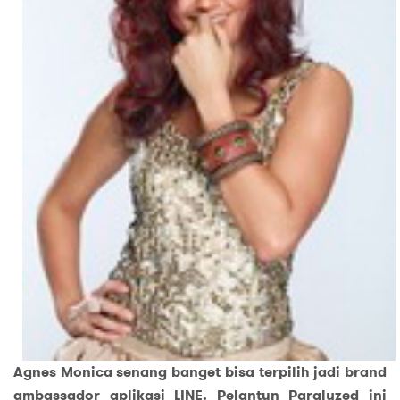
Agnes Monica senang banget bisa terpilih jadi brand
ambassador aplikasi LINE. Pelantun Paralyzed ini