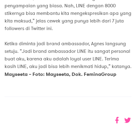
penyampaian yang biasa. Nah, LINE dengan 8000
stikernya bisa membantu kita mengekspresikan apa yang
kita maksud,” jelas cewek yang punya lebih dari 7 juta
followers di Twitter ini.
Ketika diminta jadi brand ambassador, Agnes langsung
setuju. “Jadi brand ambassador LINE itu sangat personal
buat aku, karena aku adalah loyal user LINE. Terima
kasih LINE, aku jadi bisa lebih menikmati hidup,” katanya.
Mayseeta – Foto: Mayseeta, Dok. FeminaGroup