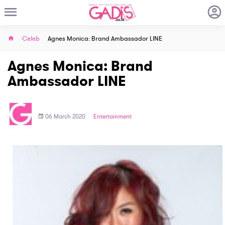
Celeb
Agnes Monica: Brand Ambassador LINE
Agnes Monica: Brand
Ambassador LINE
06 March 2020
Entertainment