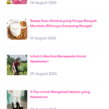
06 August 2026
Resep Susu Almond yang Punya Banyak
Manfaat, Bikinnya Gampang Banget!
07 August 2026
Inilah 4 Manfaat Bersepeda Untuk
Kesehatan!
05 August 2026
3 Tips untuk Mengatasi Sepatu yang
Kebesaran