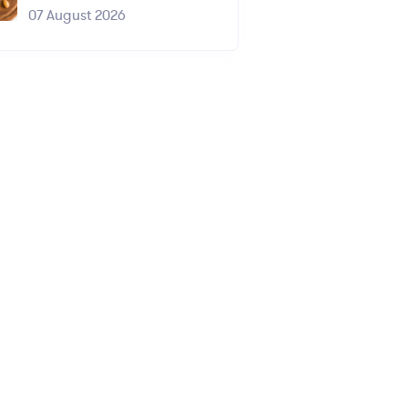
07 August 2026