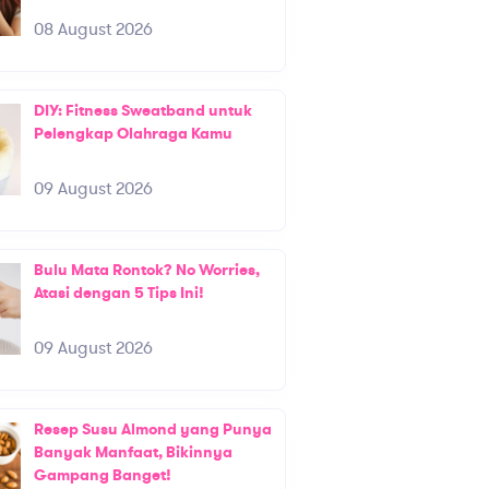
08 August 2026
DIY: Fitness Sweatband untuk
Pelengkap Olahraga Kamu
09 August 2026
Bulu Mata Rontok? No Worries,
Atasi dengan 5 Tips Ini!
09 August 2026
Resep Susu Almond yang Punya
Banyak Manfaat, Bikinnya
Gampang Banget!