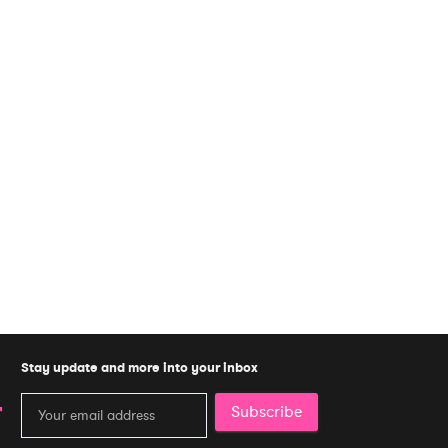
Stay update and more into your inbox
Subscribe