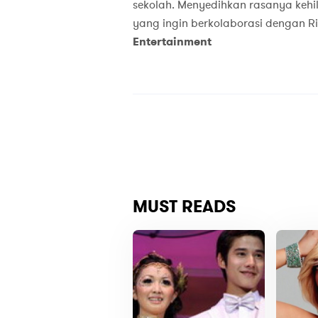
sekolah. Menyedihkan rasanya kehi
yang ingin berkolaborasi dengan Ri
Entertainment
MUST READS