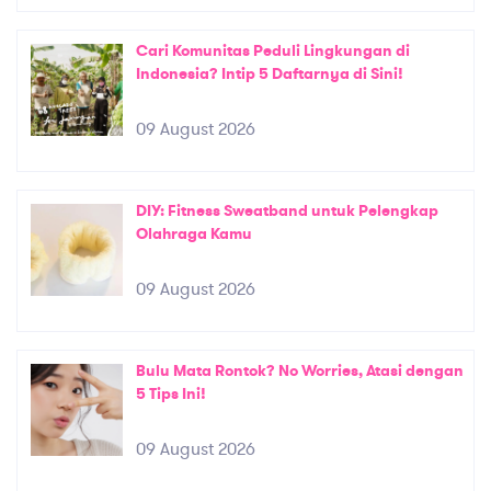
Cari Komunitas Peduli Lingkungan di
Indonesia? Intip 5 Daftarnya di Sini!
09 August 2026
DIY: Fitness Sweatband untuk Pelengkap
Olahraga Kamu
09 August 2026
Bulu Mata Rontok? No Worries, Atasi dengan
5 Tips Ini!
09 August 2026