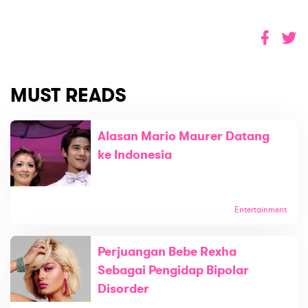
MUST READS
Alasan Mario Maurer Datang
ke Indonesia
Entertainment
Perjuangan Bebe Rexha
Sebagai Pengidap Bipolar
Disorder