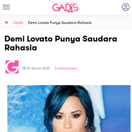
Celeb
Demi Lovato Punya Saudara Rahasia
Demi Lovato Punya Saudara
Rahasia
06 March 2020
Entertainment