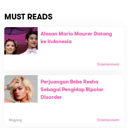
MUST READS
Alasan Mario Maurer Datang
ke Indonesia
Entertainment
Perjuangan Bebe Rexha
Sebagai Pengidap Bipolar
Disorder
Magang
Entertainment