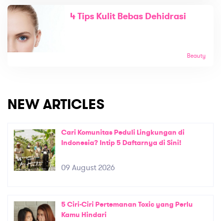
4 Tips Kulit Bebas Dehidrasi
Beauty
NEW ARTICLES
Cari Komunitas Peduli Lingkungan di
Indonesia? Intip 5 Daftarnya di Sini!
09 August 2026
5 Ciri-Ciri Pertemanan Toxic yang Perlu
Kamu Hindari