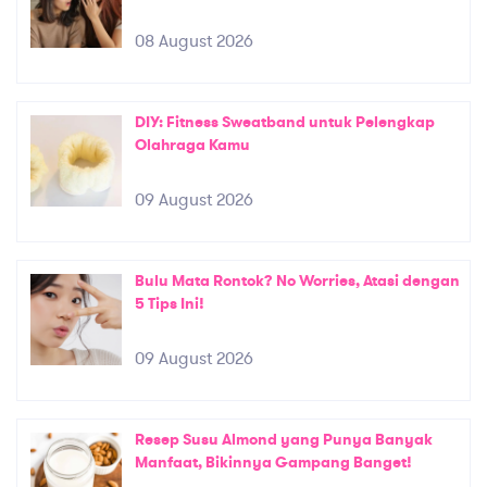
08 August 2026
DIY: Fitness Sweatband untuk Pelengkap
Olahraga Kamu
09 August 2026
Bulu Mata Rontok? No Worries, Atasi dengan
5 Tips Ini!
09 August 2026
Resep Susu Almond yang Punya Banyak
Manfaat, Bikinnya Gampang Banget!