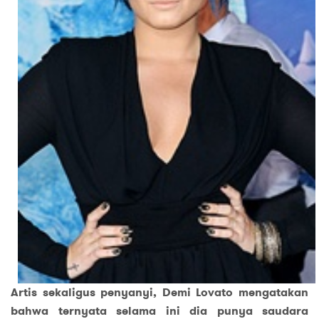
Artis sekaligus penyanyi, Demi Lovato mengatakan
bahwa ternyata selama ini dia punya saudara