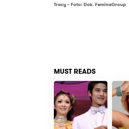
Tracy – Foto: Dok. FeminaGroup
MUST READS