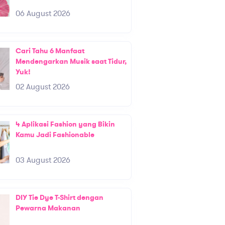
06 August 2026
Cari Tahu 6 Manfaat
Mendengarkan Musik saat Tidur,
Yuk!
02 August 2026
4 Aplikasi Fashion yang Bikin
Kamu Jadi Fashionable
03 August 2026
DIY Tie Dye T-Shirt dengan
Pewarna Makanan