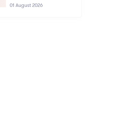
01 August 2026