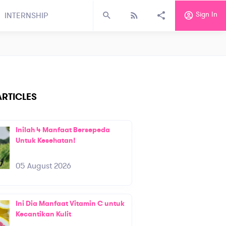
Sign In
INTERNSHIP
RTICLES
Inilah 4 Manfaat Bersepeda
Untuk Kesehatan!
05 August 2026
Ini Dia Manfaat Vitamin C untuk
Kecantikan Kulit