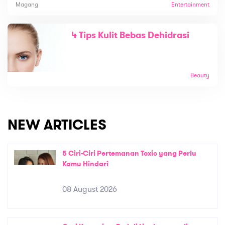
Magang
Entertainment
4 Tips Kulit Bebas Dehidrasi
Beauty
NEW ARTICLES
5 Ciri-Ciri Pertemanan Toxic yang Perlu
Kamu Hindari
08 August 2026