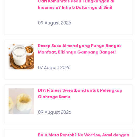
Cari Komunitas Peduli Lingkungan di
Indonesia? Intip 5 Daftarnya di Sini!
09 August 2026
Resep Susu Almond yang Punya Banyak
Manfaat, Bikinnya Gampang Banget!
07 August 2026
DIY: Fitness Sweatband untuk Pelengkap
Olahraga Kamu
09 August 2026
Bulu Mata Rontok? No Worries, Atasi dengan