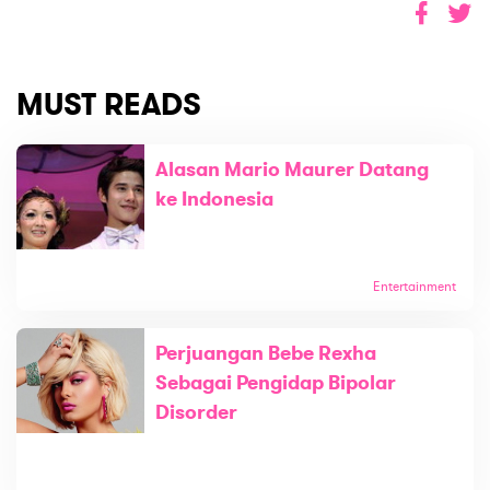
MUST READS
Alasan Mario Maurer Datang
ke Indonesia
Entertainment
Perjuangan Bebe Rexha
Sebagai Pengidap Bipolar
Disorder