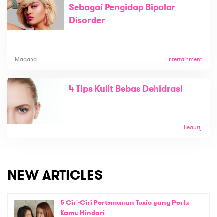
Sebagai Pengidap Bipolar
Disorder
Magang
Entertainment
4 Tips Kulit Bebas Dehidrasi
Beauty
NEW ARTICLES
5 Ciri-Ciri Pertemanan Toxic yang Perlu
Kamu Hindari