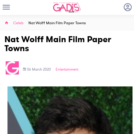
Celeb
Nat Wolff Main Film Paper Towns
Nat Wolff Main Film Paper
Towns
06 March 2020
Entertainment