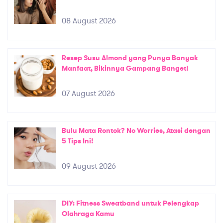
08 August 2026
Resep Susu Almond yang Punya Banyak
Manfaat, Bikinnya Gampang Banget!
07 August 2026
Bulu Mata Rontok? No Worries, Atasi dengan
5 Tips Ini!
09 August 2026
DIY: Fitness Sweatband untuk Pelengkap
Olahraga Kamu