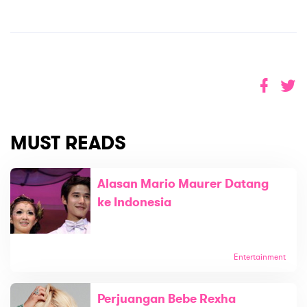
MUST READS
Alasan Mario Maurer Datang
ke Indonesia
Entertainment
Perjuangan Bebe Rexha