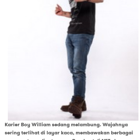
Karier Boy William sedang melambung. Wajahnya
sering terlihat di layar kaca, membawakan berbagai