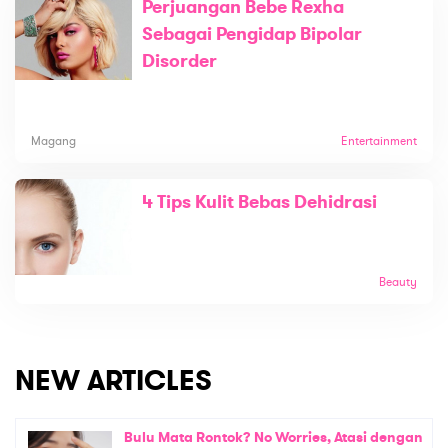
Perjuangan Bebe Rexha
Sebagai Pengidap Bipolar
Disorder
Magang
Entertainment
4 Tips Kulit Bebas Dehidrasi
Beauty
NEW ARTICLES
Bulu Mata Rontok? No Worries, Atasi dengan