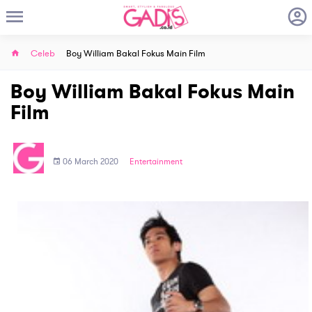
Celeb
Boy William Bakal Fokus Main Film
Boy William Bakal Fokus Main
Film
06 March 2020
Entertainment