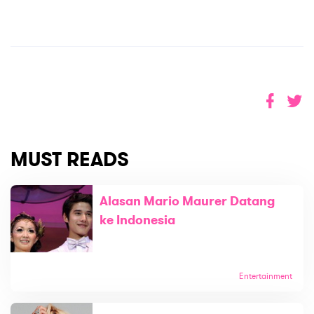
MUST READS
Alasan Mario Maurer Datang
ke Indonesia
Entertainment