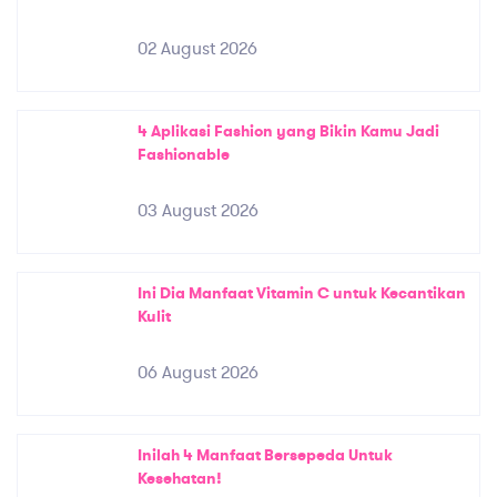
02 August 2026
4 Aplikasi Fashion yang Bikin Kamu Jadi
Fashionable
03 August 2026
Ini Dia Manfaat Vitamin C untuk Kecantikan
Kulit
06 August 2026
Inilah 4 Manfaat Bersepeda Untuk
Kesehatan!