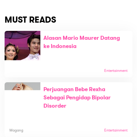
MUST READS
Alasan Mario Maurer Datang
ke Indonesia
Entertainment
Perjuangan Bebe Rexha
Sebagai Pengidap Bipolar
Disorder
Magang
Entertainment