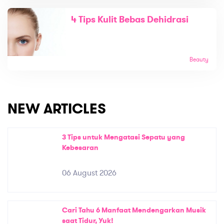
4 Tips Kulit Bebas Dehidrasi
Beauty
NEW ARTICLES
3 Tips untuk Mengatasi Sepatu yang
Kebesaran
06 August 2026
Cari Tahu 6 Manfaat Mendengarkan Musik
saat Tidur, Yuk!