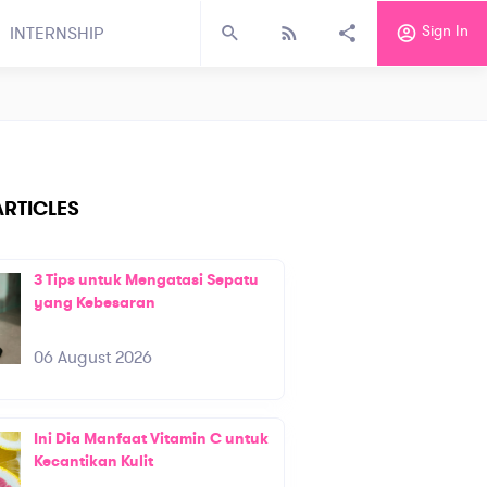
Sign In
INTERNSHIP
RTICLES
3 Tips untuk Mengatasi Sepatu
yang Kebesaran
06 August 2026
Ini Dia Manfaat Vitamin C untuk
Kecantikan Kulit