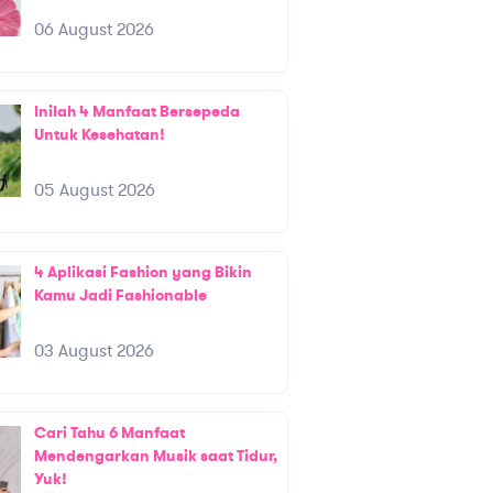
06 August 2026
Inilah 4 Manfaat Bersepeda
Untuk Kesehatan!
05 August 2026
4 Aplikasi Fashion yang Bikin
Kamu Jadi Fashionable
03 August 2026
Cari Tahu 6 Manfaat
Mendengarkan Musik saat Tidur,
Yuk!