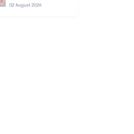
02 August 2026