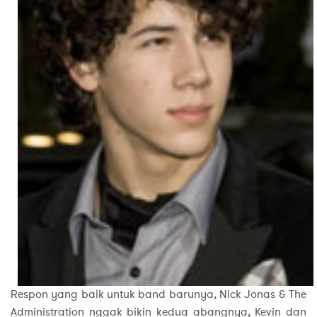
Respon yang baik untuk band barunya, Nick Jonas & The
Administration nggak bikin kedua abangnya, Kevin dan