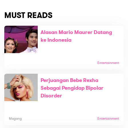
MUST READS
Alasan Mario Maurer Datang
ke Indonesia
Entertainment
Perjuangan Bebe Rexha
Sebagai Pengidap Bipolar
Disorder
Magang
Entertainment