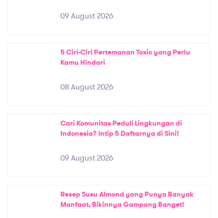
09 August 2026
5 Ciri-Ciri Pertemanan Toxic yang Perlu
Kamu Hindari
08 August 2026
Cari Komunitas Peduli Lingkungan di
Indonesia? Intip 5 Daftarnya di Sini!
09 August 2026
Resep Susu Almond yang Punya Banyak
Manfaat, Bikinnya Gampang Banget!