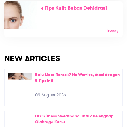
4 Tips Kulit Bebas Dehidrasi
Beauty
NEW ARTICLES
Bulu Mata Rontok? No Worries, Atasi dengan
5 Tips Ini!
09 August 2026
DIY: Fitness Sweatband untuk Pelengkap
Olahraga Kamu