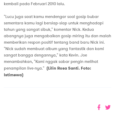
kembali pada Februari 2010 lalu.
"Lucu juga saat kamu mendengar soal gosip bubar
sementara kamu lagi bersiap-siap untuk menghadapi
tahun yang sangat sibuk," komentar Nick. Kedua
abangnya juga mengabaikan gosip miring itu dan malah
memberikan respon positif tentang band baru Nick ini.
"Nick sudah membuat album yang fantastik dan kami
sangat bangga dengannya," kata Kevin. Joe
menambahkan, "Kami nggak sabar pengin melihat
penampilan live-nya."
(Lilin Rosa Santi. Foto:
Istimewa)