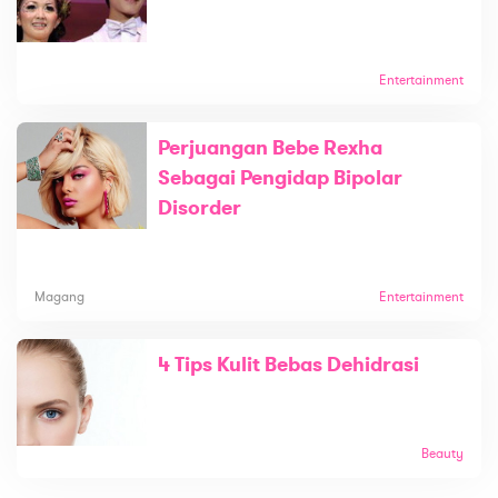
Entertainment
Perjuangan Bebe Rexha
Sebagai Pengidap Bipolar
Disorder
Magang
Entertainment
4 Tips Kulit Bebas Dehidrasi
Beauty