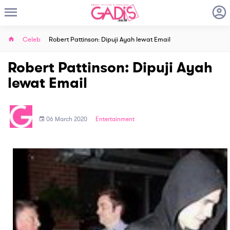
Celeb
Robert Pattinson: Dipuji Ayah lewat Email
Robert Pattinson: Dipuji Ayah
lewat Email
06 March 2020
Entertainment