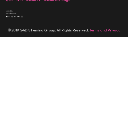
© 2019 GADIS Femina Group. All Rights Reserved.
Terms and Privacy