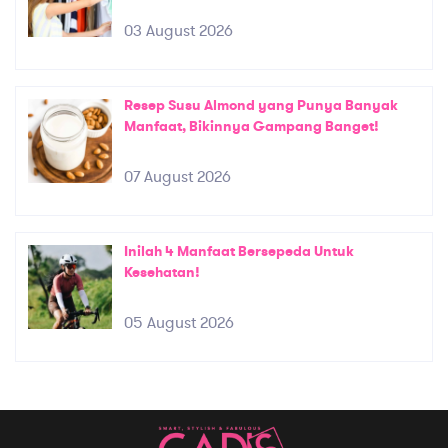
03 August 2026
Resep Susu Almond yang Punya Banyak
Manfaat, Bikinnya Gampang Banget!
07 August 2026
Inilah 4 Manfaat Bersepeda Untuk
Kesehatan!
05 August 2026