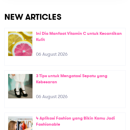
NEW ARTICLES
Ini Dia Manfaat Vitamin C untuk Kecantikan
Kulit
06 August 2026
3 Tips untuk Mengatasi Sepatu yang
Kebesaran
06 August 2026
4 Aplikasi Fashion yang Bikin Kamu Jadi
Fashionable