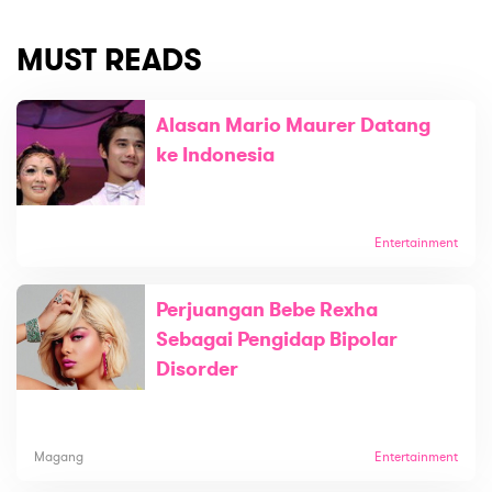
MUST READS
Alasan Mario Maurer Datang
ke Indonesia
Entertainment
Perjuangan Bebe Rexha
Sebagai Pengidap Bipolar
Disorder
Magang
Entertainment