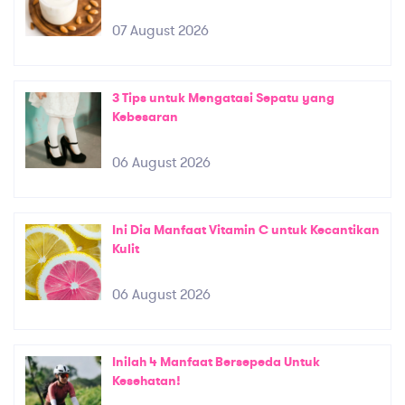
07 August 2026
3 Tips untuk Mengatasi Sepatu yang
Kebesaran
06 August 2026
Ini Dia Manfaat Vitamin C untuk Kecantikan
Kulit
06 August 2026
Inilah 4 Manfaat Bersepeda Untuk
Kesehatan!