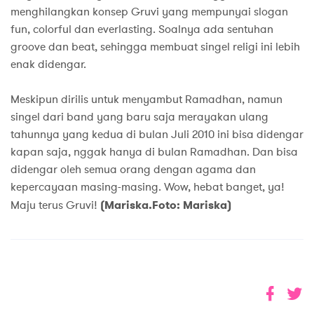
menghilangkan konsep Gruvi yang mempunyai slogan
fun, colorful dan everlasting. Soalnya ada sentuhan
groove dan beat, sehingga membuat singel religi ini lebih
enak didengar.
Meskipun dirilis untuk menyambut Ramadhan, namun
singel dari band yang baru saja merayakan ulang
tahunnya yang kedua di bulan Juli 2010 ini bisa didengar
kapan saja, nggak hanya di bulan Ramadhan. Dan bisa
didengar oleh semua orang dengan agama dan
kepercayaan masing-masing. Wow, hebat banget, ya!
Maju terus Gruvi!
(Mariska.Foto: Mariska)