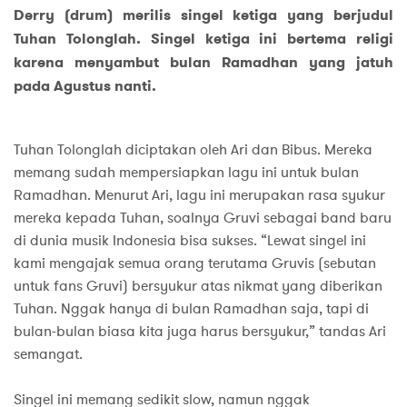
Derry (drum) merilis singel ketiga yang berjudul
Tuhan Tolonglah. Singel ketiga ini bertema religi
karena menyambut bulan Ramadhan yang jatuh
pada Agustus nanti.
Tuhan Tolonglah diciptakan oleh Ari dan Bibus. Mereka
memang sudah mempersiapkan lagu ini untuk bulan
Ramadhan. Menurut Ari, lagu ini merupakan rasa syukur
mereka kepada Tuhan, soalnya Gruvi sebagai band baru
di dunia musik Indonesia bisa sukses. “Lewat singel ini
kami mengajak semua orang terutama Gruvis (sebutan
untuk fans Gruvi) bersyukur atas nikmat yang diberikan
Tuhan. Nggak hanya di bulan Ramadhan saja, tapi di
bulan-bulan biasa kita juga harus bersyukur,” tandas Ari
semangat.
Singel ini memang sedikit slow, namun nggak