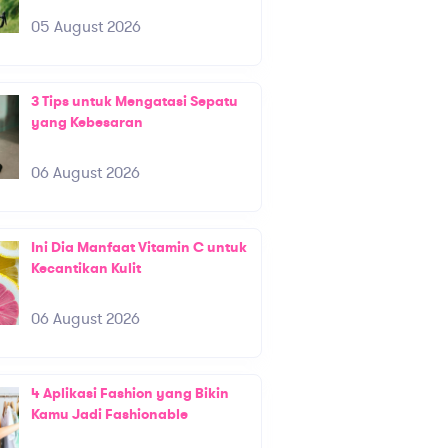
05 August 2026
3 Tips untuk Mengatasi Sepatu
yang Kebesaran
06 August 2026
Ini Dia Manfaat Vitamin C untuk
Kecantikan Kulit
06 August 2026
4 Aplikasi Fashion yang Bikin
Kamu Jadi Fashionable