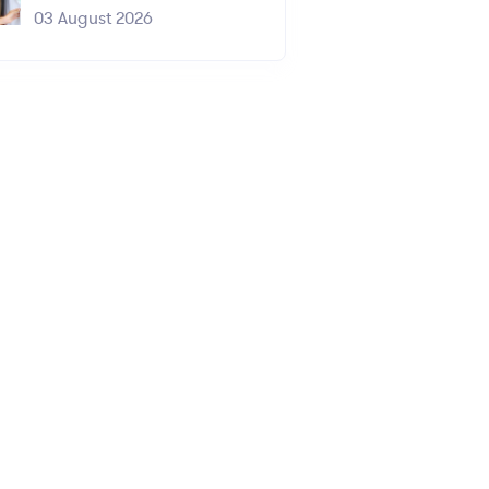
03 August 2026