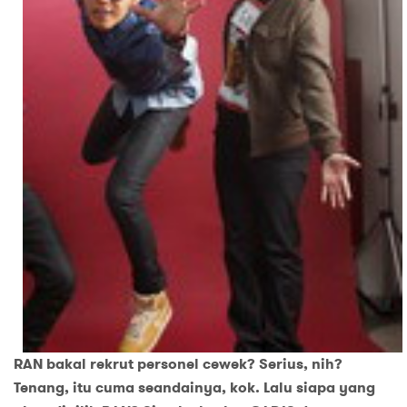
RAN bakal rekrut personel cewek? Serius, nih?
Tenang, itu cuma seandainya, kok. Lalu siapa yang