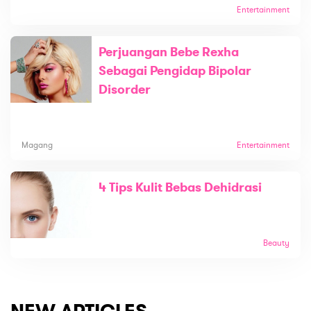
Entertainment
Perjuangan Bebe Rexha
Sebagai Pengidap Bipolar
Disorder
Magang
Entertainment
4 Tips Kulit Bebas Dehidrasi
Beauty