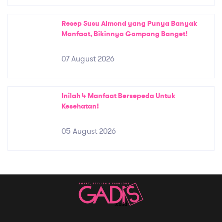
Resep Susu Almond yang Punya Banyak
Manfaat, Bikinnya Gampang Banget!
07 August 2026
Inilah 4 Manfaat Bersepeda Untuk
Kesehatan!
05 August 2026