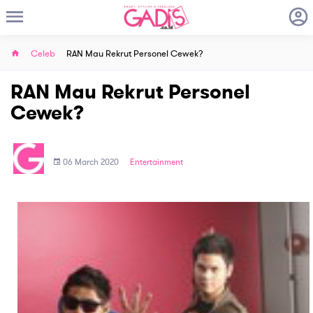
Celeb
RAN Mau Rekrut Personel Cewek?
RAN Mau Rekrut Personel
Cewek?
06 March 2020
Entertainment