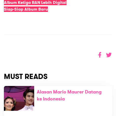
Album Ketiga RAN Lebih Digital
Siap-Siap Album Baru
MUST READS
Alasan Mario Maurer Datang
ke Indonesia