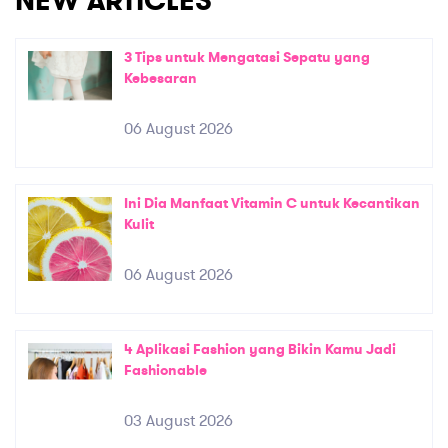
NEW ARTICLES
3 Tips untuk Mengatasi Sepatu yang
Kebesaran
06 August 2026
Ini Dia Manfaat Vitamin C untuk Kecantikan
Kulit
06 August 2026
4 Aplikasi Fashion yang Bikin Kamu Jadi
Fashionable
03 August 2026