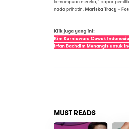
kemampuan mereka,” papar pemilik
nada prihatin.
Mariska Tracy – Fot
Klik juga yang ini:
Kim Kurniawan: Cewek Indonesia
Irfan Bachdim Menangis untuk In
MUST READS