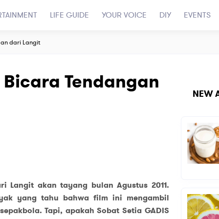
RTAINMENT
LIFE GUIDE
YOUR VOICE
DIY
EVENTS
an dari Langit
o Bicara Tendangan
NEW A
ri Langit akan tayang bulan Agustus 2011.
yak yang tahu bahwa film ini mengambil
sepakbola. Tapi, apakah Sobat Setia GADIS