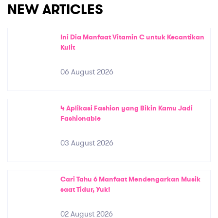
NEW ARTICLES
Ini Dia Manfaat Vitamin C untuk Kecantikan
Kulit
06 August 2026
4 Aplikasi Fashion yang Bikin Kamu Jadi
Fashionable
03 August 2026
Cari Tahu 6 Manfaat Mendengarkan Musik
saat Tidur, Yuk!
02 August 2026