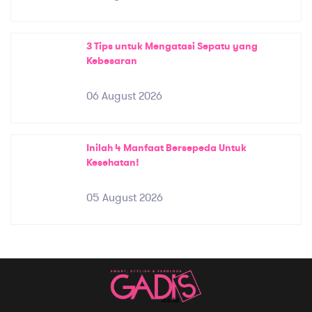
3 Tips untuk Mengatasi Sepatu yang
Kebesaran
06 August 2026
Inilah 4 Manfaat Bersepeda Untuk
Kesehatan!
05 August 2026