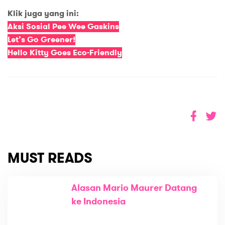
Klik juga yang ini:
Aksi Sosial Pee Wee Gaskins
Let’s Go Greener!
Hello Kitty Goes Eco-Friendly
MUST READS
Alasan Mario Maurer Datang
ke Indonesia