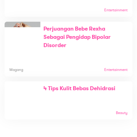
Entertainment
Perjuangan Bebe Rexha
Sebagai Pengidap Bipolar
Disorder
Magang
Entertainment
4 Tips Kulit Bebas Dehidrasi
Beauty