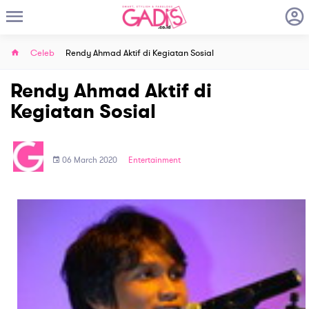
Celeb
Rendy Ahmad Aktif di Kegiatan Sosial
Rendy Ahmad Aktif di
Kegiatan Sosial
06 March 2020
Entertainment