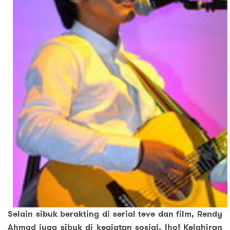
Selain sibuk berakting di serial teve dan film, Rendy
Ahmad juga sibuk di kegiatan sosial, lho! Kelahiran