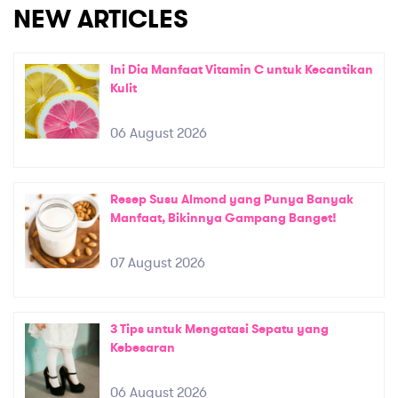
NEW ARTICLES
Ini Dia Manfaat Vitamin C untuk Kecantikan
Kulit
06 August 2026
Resep Susu Almond yang Punya Banyak
Manfaat, Bikinnya Gampang Banget!
07 August 2026
3 Tips untuk Mengatasi Sepatu yang
Kebesaran
06 August 2026