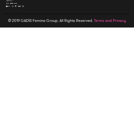
© 2019 GADIS Femina Group. All Rights Reserved.
Terms and Privacy