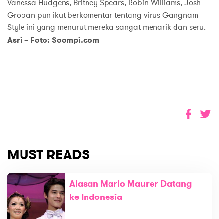
Vanessa Hudgens, Britney Spears, Robin Williams, Josh
Groban pun ikut berkomentar tentang virus Gangnam
Style ini yang menurut mereka sangat menarik dan seru.
Asri – Foto: Soompi.com
MUST READS
Alasan Mario Maurer Datang
ke Indonesia