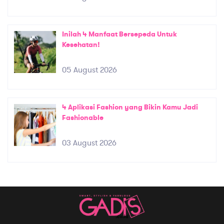
Inilah 4 Manfaat Bersepeda Untuk
Kesehatan!
05 August 2026
4 Aplikasi Fashion yang Bikin Kamu Jadi
Fashionable
03 August 2026