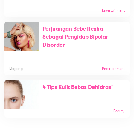
Entertainment
Perjuangan Bebe Rexha
Sebagai Pengidap Bipolar
Disorder
Magang
Entertainment
4 Tips Kulit Bebas Dehidrasi
Beauty