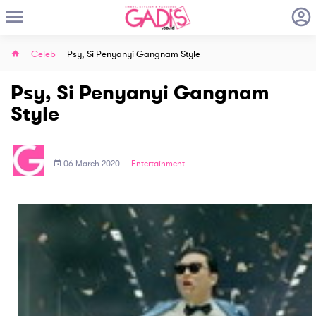
Celeb
Psy, Si Penyanyi Gangnam Style
Psy, Si Penyanyi Gangnam
Style
06 March 2020
Entertainment