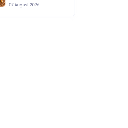
07 August 2026