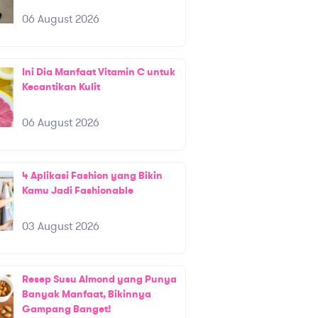
06 August 2026
Ini Dia Manfaat Vitamin C untuk
Kecantikan Kulit
06 August 2026
4 Aplikasi Fashion yang Bikin
Kamu Jadi Fashionable
03 August 2026
Resep Susu Almond yang Punya
Banyak Manfaat, Bikinnya
Gampang Banget!