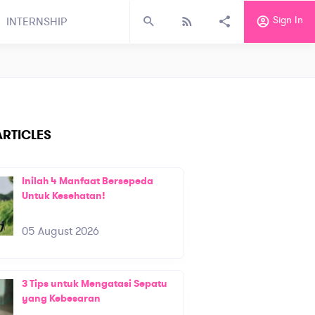
Sign In
INTERNSHIP
RTICLES
Inilah 4 Manfaat Bersepeda
Untuk Kesehatan!
05 August 2026
3 Tips untuk Mengatasi Sepatu
yang Kebesaran