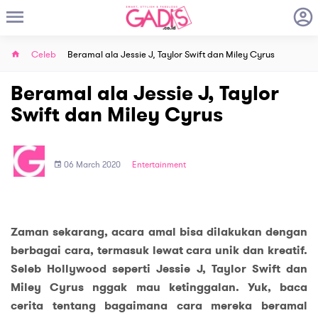
Celeb
Beramal ala Jessie J, Taylor Swift dan Miley Cyrus
Beramal ala Jessie J, Taylor
Swift dan Miley Cyrus
06 March 2020
Entertainment
Zaman sekarang, acara amal bisa dilakukan dengan
berbagai cara, termasuk lewat cara unik dan kreatif.
Seleb Hollywood seperti Jessie J, Taylor Swift dan
Miley Cyrus nggak mau ketinggalan. Yuk, baca
cerita tentang bagaimana cara mereka beramal