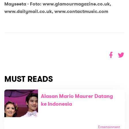
Mayseeta - Foto: www.glamourmagazine.co.uk,
www.dailymail.co.uk, www.contactmusic.com
MUST READS
Alasan Mario Maurer Datang
ke Indonesia
Entertainment