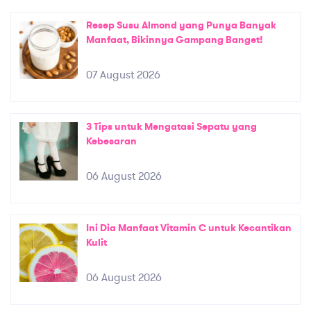
Resep Susu Almond yang Punya Banyak
Manfaat, Bikinnya Gampang Banget!
07 August 2026
3 Tips untuk Mengatasi Sepatu yang
Kebesaran
06 August 2026
Ini Dia Manfaat Vitamin C untuk Kecantikan
Kulit
06 August 2026