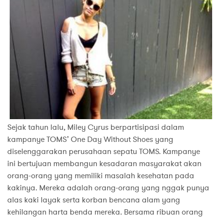
Sejak tahun lalu, Miley Cyrus berpartisipasi dalam
kampanye TOMS’ One Day Without Shoes yang
diselenggarakan perusahaan sepatu TOMS. Kampanye
ini bertujuan membangun kesadaran masyarakat akan
orang-orang yang memiliki masalah kesehatan pada
kakinya. Mereka adalah orang-orang yang nggak punya
alas kaki layak serta korban bencana alam yang
kehilangan harta benda mereka. Bersama ribuan orang