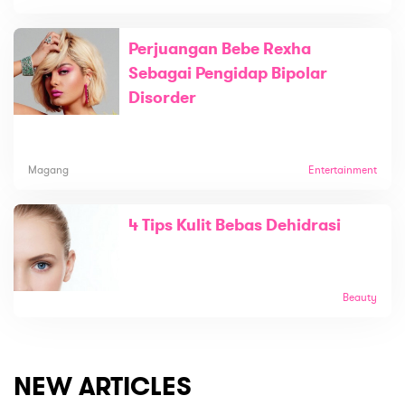
Perjuangan Bebe Rexha
Sebagai Pengidap Bipolar
Disorder
Magang
Entertainment
4 Tips Kulit Bebas Dehidrasi
Beauty
NEW ARTICLES