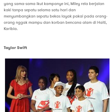
yang sama-sama ikut kampanye ini, Miley rela berjalan
kaki tanpa sepatu selama satu hari dan
menyumbangkan sepatu bekas layak pakai pada orang-
orang nggak mampu dan korban bencana alam di Haiti,
Karibia.
Taylor Swift