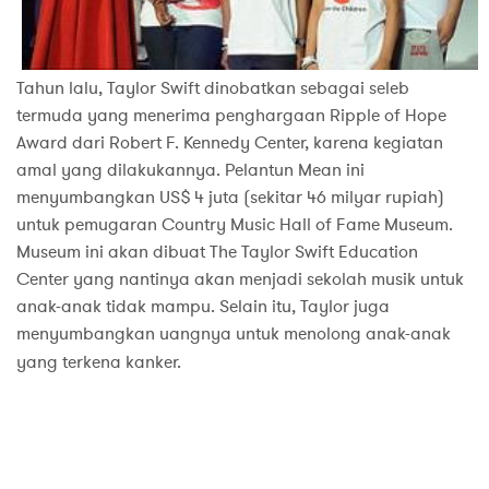
Tahun lalu, Taylor Swift dinobatkan sebagai seleb
termuda yang menerima penghargaan Ripple of Hope
Award dari Robert F. Kennedy Center, karena kegiatan
amal yang dilakukannya. Pelantun Mean ini
menyumbangkan US$ 4 juta (sekitar 46 milyar rupiah)
untuk pemugaran Country Music Hall of Fame Museum.
Museum ini akan dibuat The Taylor Swift Education
Center yang nantinya akan menjadi sekolah musik untuk
anak-anak tidak mampu. Selain itu, Taylor juga
menyumbangkan uangnya untuk menolong anak-anak
yang terkena kanker.