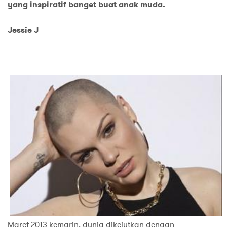
yang inspiratif banget buat anak muda.
Jessie J
Maret 2013 kemarin, dunia dikejutkan dengan