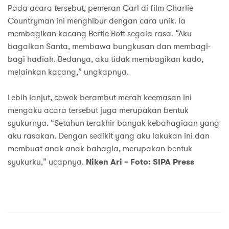
Pada acara tersebut, pemeran Carl di film Charlie
Countryman ini menghibur dengan cara unik. Ia
membagikan kacang Bertie Bott segala rasa. “Aku
bagaikan Santa, membawa bungkusan dan membagi-
bagi hadiah. Bedanya, aku tidak membagikan kado,
melainkan kacang,” ungkapnya.
Lebih lanjut, cowok berambut merah keemasan ini
mengaku acara tersebut juga merupakan bentuk
syukurnya. “Setahun terakhir banyak kebahagiaan yang
aku rasakan. Dengan sedikit yang aku lakukan ini dan
membuat anak-anak bahagia, merupakan bentuk
syukurku,” ucapnya.
Niken Ari – Foto: SIPA Press