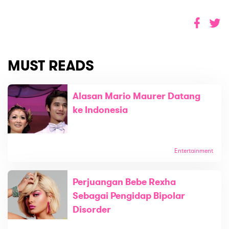
MUST READS
Alasan Mario Maurer Datang
ke Indonesia
Entertainment
Perjuangan Bebe Rexha
Sebagai Pengidap Bipolar
Disorder