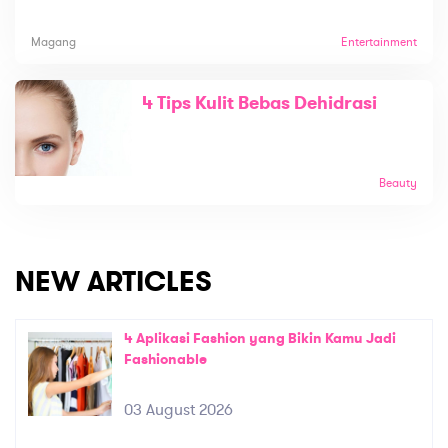
Magang
Entertainment
4 Tips Kulit Bebas Dehidrasi
Beauty
NEW ARTICLES
4 Aplikasi Fashion yang Bikin Kamu Jadi
Fashionable
03 August 2026