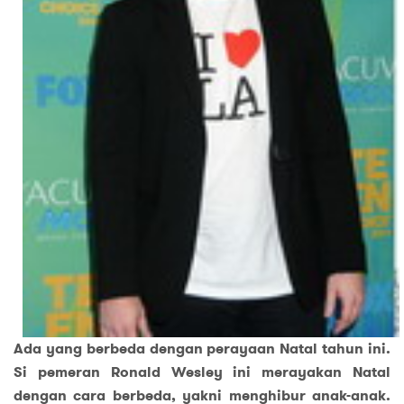
Ada yang berbeda dengan perayaan Natal tahun ini.
Si pemeran Ronald Wesley ini merayakan Natal
dengan cara berbeda, yakni menghibur anak-anak.