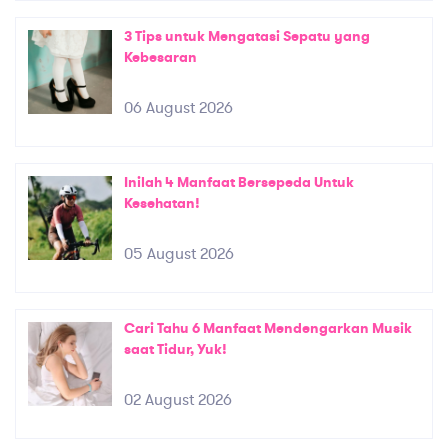
3 Tips untuk Mengatasi Sepatu yang
Kebesaran
06 August 2026
Inilah 4 Manfaat Bersepeda Untuk
Kesehatan!
05 August 2026
Cari Tahu 6 Manfaat Mendengarkan Musik
saat Tidur, Yuk!
02 August 2026