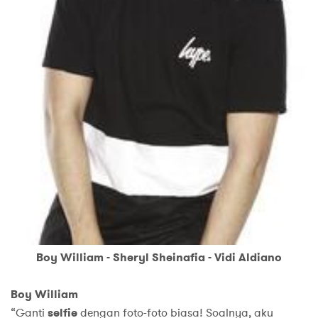
Boy William - Sheryl Sheinafia - Vidi Aldiano
Boy William
“Ganti
selfie
dengan foto-foto biasa! Soalnya, aku