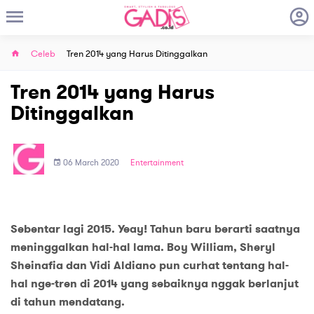
Celeb
Tren 2014 yang Harus Ditinggalkan
Tren 2014 yang Harus
Ditinggalkan
06 March 2020
Entertainment
Sebentar lagi 2015. Yeay! Tahun baru berarti saatnya
meninggalkan hal-hal lama. Boy William, Sheryl
Sheinafia dan Vidi Aldiano pun curhat tentang hal-
hal nge-tren di 2014 yang sebaiknya nggak berlanjut
di tahun mendatang.