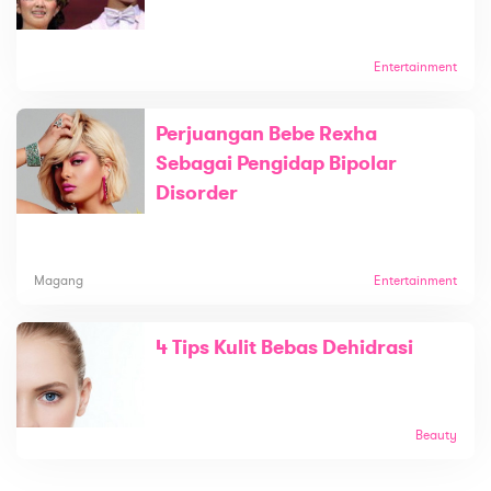
Entertainment
Perjuangan Bebe Rexha
Sebagai Pengidap Bipolar
Disorder
Magang
Entertainment
4 Tips Kulit Bebas Dehidrasi
Beauty