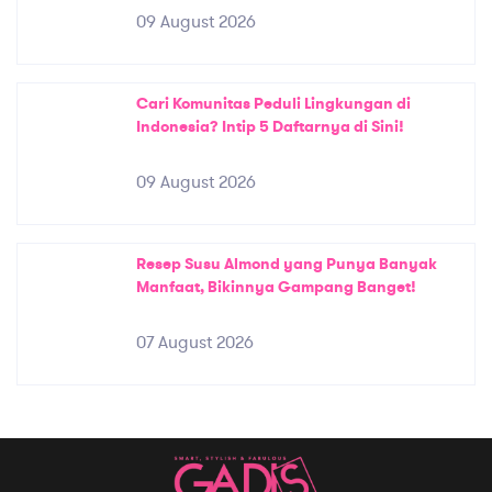
09 August 2026
Cari Komunitas Peduli Lingkungan di
Indonesia? Intip 5 Daftarnya di Sini!
09 August 2026
Resep Susu Almond yang Punya Banyak
Manfaat, Bikinnya Gampang Banget!
07 August 2026