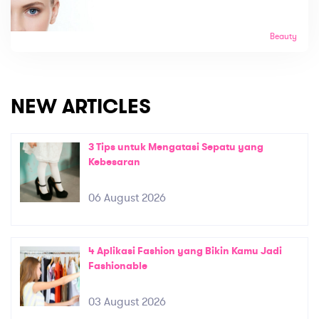
Beauty
NEW ARTICLES
3 Tips untuk Mengatasi Sepatu yang
Kebesaran
06 August 2026
4 Aplikasi Fashion yang Bikin Kamu Jadi
Fashionable
03 August 2026