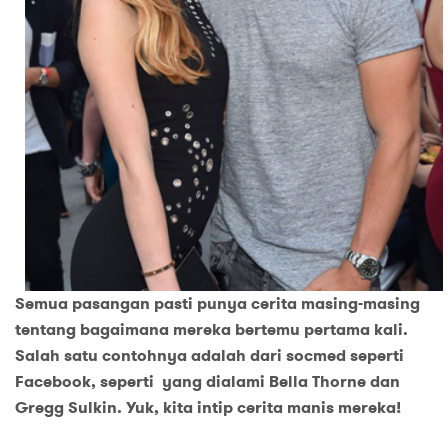
Semua pasangan pasti punya cerita masing-masing
tentang bagaimana mereka bertemu pertama kali.
Salah satu contohnya adalah dari socmed seperti
Facebook, seperti yang dialami Bella Thorne dan
Gregg Sulkin. Yuk, kita intip cerita manis mereka!