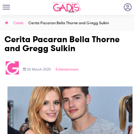
Celeb
Cerita Pacaran Bella Thorne and Gregg Sulkin
Cerita Pacaran Bella Thorne
and Gregg Sulkin
06 March 2020
Entertainment