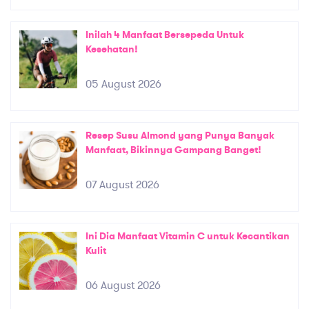
Inilah 4 Manfaat Bersepeda Untuk
Kesehatan!
05 August 2026
Resep Susu Almond yang Punya Banyak
Manfaat, Bikinnya Gampang Banget!
07 August 2026
Ini Dia Manfaat Vitamin C untuk Kecantikan
Kulit
06 August 2026