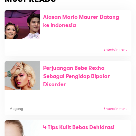
Alasan Mario Maurer Datang
ke Indonesia
Entertainment
Perjuangan Bebe Rexha
Sebagai Pengidap Bipolar
Disorder
Magang
Entertainment
4 Tips Kulit Bebas Dehidrasi