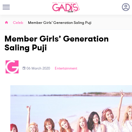
Celeb
Member Girls’ Generation Saling Puji
Member Girls’ Generation
Saling Puji
06 March 2020
Entertainment