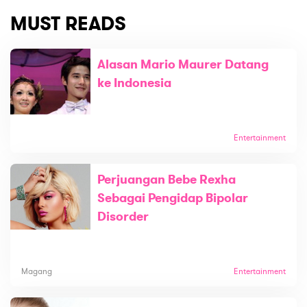
MUST READS
Alasan Mario Maurer Datang
ke Indonesia
Entertainment
Perjuangan Bebe Rexha
Sebagai Pengidap Bipolar
Disorder
Magang
Entertainment