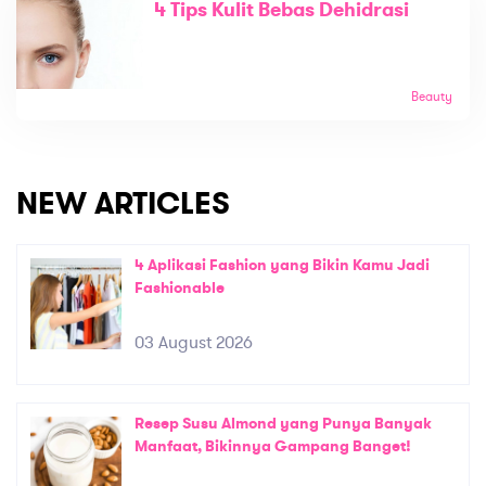
4 Tips Kulit Bebas Dehidrasi
Beauty
NEW ARTICLES
4 Aplikasi Fashion yang Bikin Kamu Jadi
Fashionable
03 August 2026
Resep Susu Almond yang Punya Banyak
Manfaat, Bikinnya Gampang Banget!