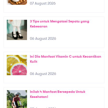
07 August 2026
3 Tips untuk Mengatasi Sepatu yang
Kebesaran
06 August 2026
Ini Dia Manfaat Vitamin C untuk Kecantikan
Kulit
06 August 2026
Inilah 4 Manfaat Bersepeda Untuk
Kesehatan!