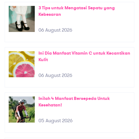
3 Tips untuk Mengatasi Sepatu yang
Kebesaran
06 August 2026
Ini Dia Manfaat Vitamin C untuk Kecantikan
Kulit
06 August 2026
Inilah 4 Manfaat Bersepeda Untuk
Kesehatan!
05 August 2026