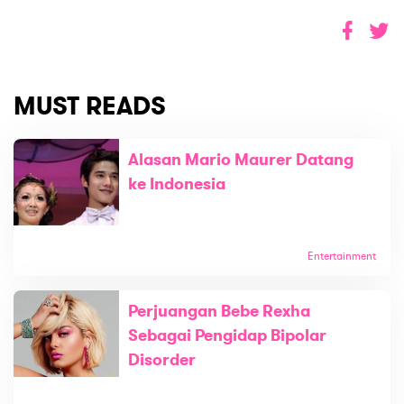
MUST READS
Alasan Mario Maurer Datang
ke Indonesia
Entertainment
Perjuangan Bebe Rexha
Sebagai Pengidap Bipolar
Disorder