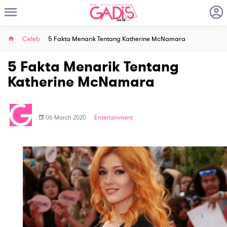
Celeb
5 Fakta Menarik Tentang Katherine McNamara
5 Fakta Menarik Tentang
Katherine McNamara
06 March 2020
Entertainment