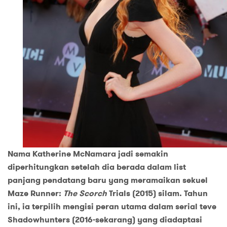
Nama Katherine McNamara jadi semakin
diperhitungkan setelah dia berada dalam list
panjang pendatang baru yang meramaikan sekuel
Maze Runner:
The Scorch
Trials (2015) silam. Tahun
ini, ia terpilih mengisi peran utama dalam serial teve
Shadowhunters (2016-sekarang) yang diadaptasi