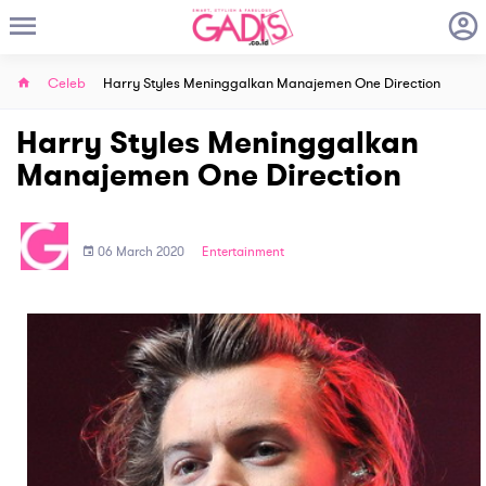
Celeb
Harry Styles Meninggalkan Manajemen One Direction
Harry Styles Meninggalkan
Manajemen One Direction
06 March 2020
Entertainment