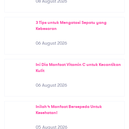
08 August 2026
3 Tips untuk Mengatasi Sepatu yang
Kebesaran
06 August 2026
Ini Dia Manfaat Vitamin C untuk Kecantikan
Kulit
06 August 2026
Inilah 4 Manfaat Bersepeda Untuk
Kesehatan!
05 August 2026