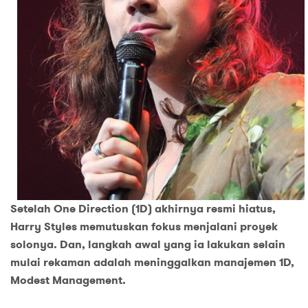
Setelah One Direction (1D) akhirnya resmi hiatus,
Harry Styles memutuskan fokus menjalani proyek
solonya. Dan, langkah awal yang ia lakukan selain
mulai rekaman adalah meninggalkan manajemen 1D,
Modest Management.