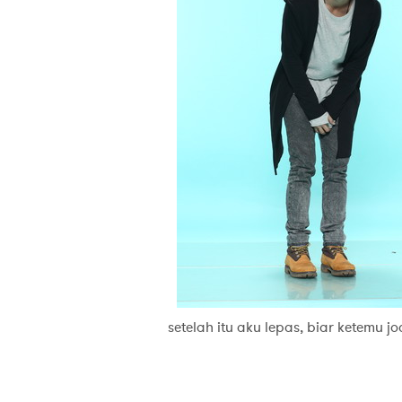
setelah itu aku lepas, biar ketemu