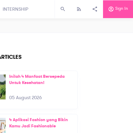
Sign In
INTERNSHIP
RTICLES
Inilah 4 Manfaat Bersepeda
Untuk Kesehatan!
05 August 2026
4 Aplikasi Fashion yang Bikin
Kamu Jadi Fashionable