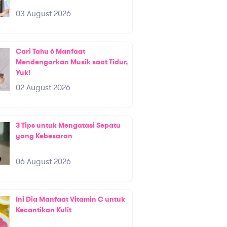
03 August 2026
Cari Tahu 6 Manfaat
Mendengarkan Musik saat Tidur,
Yuk!
02 August 2026
3 Tips untuk Mengatasi Sepatu
yang Kebesaran
06 August 2026
Ini Dia Manfaat Vitamin C untuk
Kecantikan Kulit