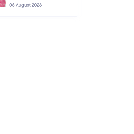
06 August 2026