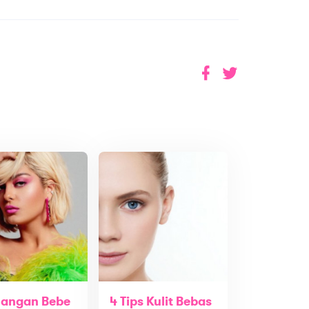
uangan Bebe
4 Tips Kulit Bebas