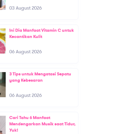
03 August 2026
Ini Dia Manfaat Vitamin C untuk
Kecantikan Kulit
06 August 2026
3 Tips untuk Mengatasi Sepatu
yang Kebesaran
06 August 2026
Cari Tahu 6 Manfaat
Mendengarkan Musik saat Tidur,
Yuk!