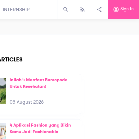
Sign In
INTERNSHIP
RTICLES
Inilah 4 Manfaat Bersepeda
Untuk Kesehatan!
05 August 2026
4 Aplikasi Fashion yang Bikin
Kamu Jadi Fashionable