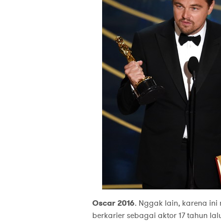
Oscar 2016
. Nggak lain, karena ini
berkarier sebagai aktor 17 tahun la