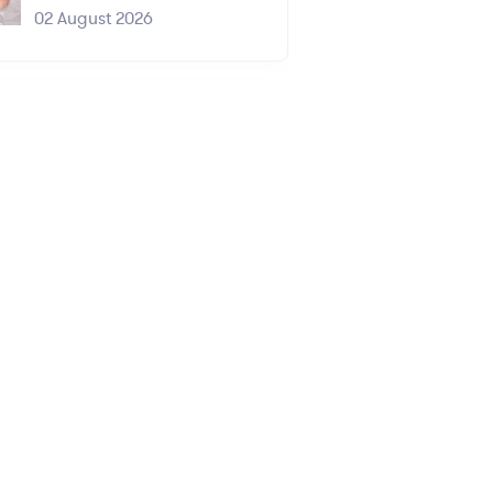
02 August 2026