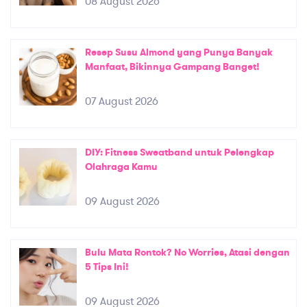
08 August 2026
Resep Susu Almond yang Punya Banyak
Manfaat, Bikinnya Gampang Banget!
07 August 2026
DIY: Fitness Sweatband untuk Pelengkap
Olahraga Kamu
09 August 2026
Bulu Mata Rontok? No Worries, Atasi dengan
5 Tips Ini!
09 August 2026