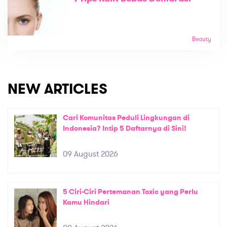
Beauty
NEW ARTICLES
Cari Komunitas Peduli Lingkungan di
Indonesia? Intip 5 Daftarnya di Sini!
09 August 2026
5 Ciri-Ciri Pertemanan Toxic yang Perlu
Kamu Hindari