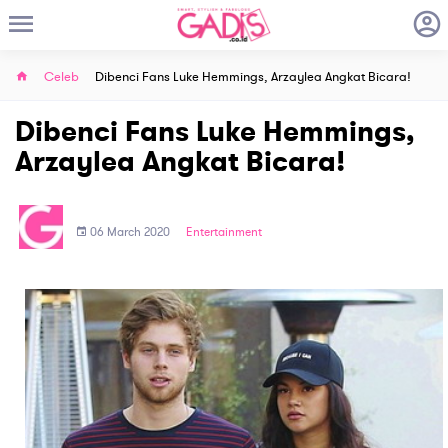
Celeb
Dibenci Fans Luke Hemmings, Arzaylea Angkat Bicara!
Dibenci Fans Luke Hemmings,
Arzaylea Angkat Bicara!
06 March 2020
Entertainment