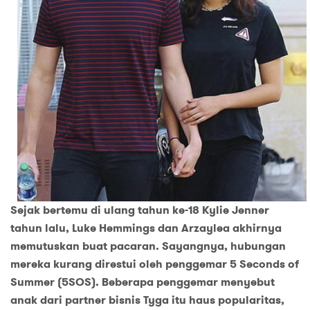
Sejak bertemu di ulang tahun ke-18 Kylie Jenner
tahun lalu, Luke Hemmings dan Arzaylea akhirnya
memutuskan buat pacaran. Sayangnya, hubungan
mereka kurang direstui oleh penggemar 5 Seconds of
Summer (5SOS). Beberapa penggemar menyebut
anak dari partner bisnis Tyga itu haus popularitas,