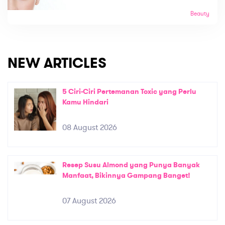
Beauty
NEW ARTICLES
5 Ciri-Ciri Pertemanan Toxic yang Perlu
Kamu Hindari
08 August 2026
Resep Susu Almond yang Punya Banyak
Manfaat, Bikinnya Gampang Banget!
07 August 2026