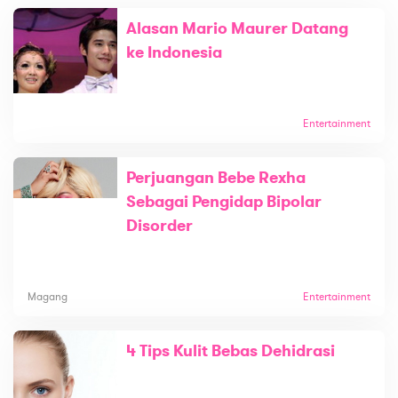
Alasan Mario Maurer Datang
ke Indonesia
Entertainment
Perjuangan Bebe Rexha
Sebagai Pengidap Bipolar
Disorder
Magang
Entertainment
4 Tips Kulit Bebas Dehidrasi