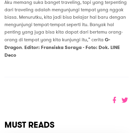
Aku memang suka banget traveling, tapi yang terpenting
dari traveling adalah mengunjungi tempat yang nggak
biasa. Menurutku, kita jadi bisa belajar hal baru dengan
mengunjungi tempat-tempat seperti itu. Banyak hal
penting yang juga bisa kita dapat dari bertemu orang-
orang di tempat yang kita kunjungi itu,” cerita
G-
Dragon
.
Editor: Fransiska Soraya -
Foto: Dok. LINE
Deco
MUST READS