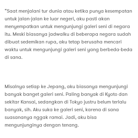
“Saat menjalani tur dunia atau ketika punya kesempatan
untuk jalan-jalan ke luar negeri, aku pasti akan
menyempatkan untuk mengunjungi galeri seni di negara
itu. Meski biasanya jadwalku di beberapa negara sudah
dibuat sedemikan rupa, aku tetap berusaha mencari
waktu untuk mengunjungi galeri seni yang berbeda-beda
di sana.
Misalnya setiap ke Jepang, aku biasanya mengunjungi
banyak banget galeri seni. Paling banyak di Kyoto dan
sekitar Kansai, sedangkan di Tokyo justru belum terlalu
banyak, sih. Aku suka ke galeri seni, karena di sana
suasananya nggak ramai. Jadi, aku bisa
mengunjunginya dengan tenang.