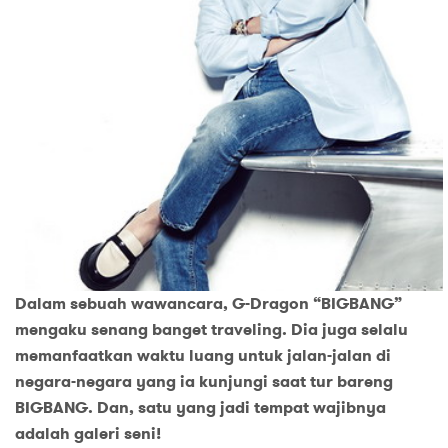
Dalam sebuah wawancara, G-Dragon “BIGBANG”
mengaku senang banget traveling. Dia juga selalu
memanfaatkan waktu luang untuk jalan-jalan di
negara-negara yang ia kunjungi saat tur bareng
BIGBANG. Dan, satu yang jadi tempat wajibnya
adalah galeri seni!