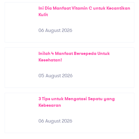
Ini Dia Manfaat Vitamin C untuk Kecantikan
Kulit
06 August 2026
Inilah 4 Manfaat Bersepeda Untuk
Kesehatan!
05 August 2026
3 Tips untuk Mengatasi Sepatu yang
Kebesaran
06 August 2026