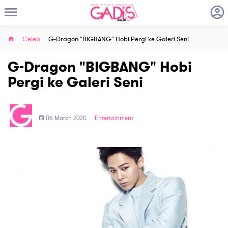
Celeb
G-Dragon "BIGBANG" Hobi Pergi ke Galeri Seni
G-Dragon "BIGBANG" Hobi
Pergi ke Galeri Seni
06 March 2020
Entertainment