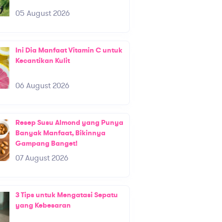
05 August 2026
Ini Dia Manfaat Vitamin C untuk
Kecantikan Kulit
06 August 2026
Resep Susu Almond yang Punya
Banyak Manfaat, Bikinnya
Gampang Banget!
07 August 2026
3 Tips untuk Mengatasi Sepatu
yang Kebesaran