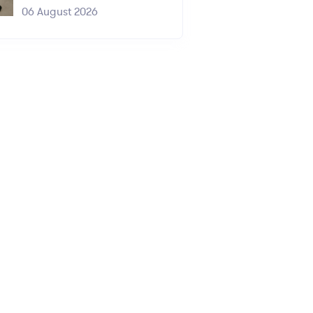
06 August 2026