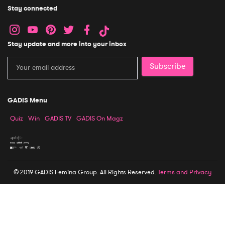
Stay connected
Stay update and more into your inbox
Subscribe
GADIS Menu
Quiz
Win
GADIS TV
GADIS On Magz
© 2019 GADIS Femina Group. All Rights Reserved.
Terms and Privacy