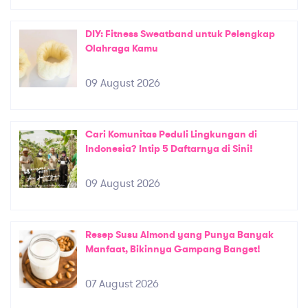
DIY: Fitness Sweatband untuk Pelengkap
Olahraga Kamu
09 August 2026
Cari Komunitas Peduli Lingkungan di
Indonesia? Intip 5 Daftarnya di Sini!
09 August 2026
Resep Susu Almond yang Punya Banyak
Manfaat, Bikinnya Gampang Banget!
07 August 2026