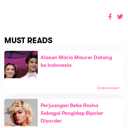
MUST READS
Alasan Mario Maurer Datang
ke Indonesia
Entertainment
Perjuangan Bebe Rexha
Sebagai Pengidap Bipolar
Disorder