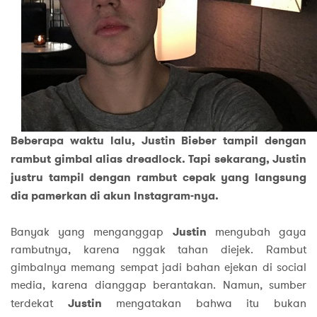
Beberapa waktu lalu, Justin Bieber tampil dengan
rambut gimbal alias dreadlock. Tapi sekarang, Justin
justru tampil dengan rambut cepak yang langsung
dia pamerkan di akun Instagram-nya.
Banyak yang menganggap
Justin
mengubah gaya
rambutnya, karena nggak tahan diejek. Rambut
gimbalnya memang sempat jadi bahan ejekan di social
media, karena dianggap berantakan. Namun, sumber
terdekat
Justin
mengatakan bahwa itu bukan