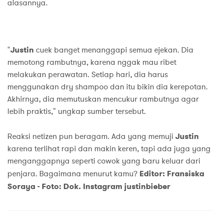
alasannya.
"
Justin
cuek banget menanggapi semua ejekan. Dia
memotong rambutnya, karena nggak mau ribet
melakukan perawatan. Setiap hari, dia harus
menggunakan dry shampoo dan itu bikin dia kerepotan.
Akhirnya, dia memutuskan mencukur rambutnya agar
lebih praktis," ungkap sumber tersebut.
Reaksi netizen pun beragam. Ada yang memuji
Justin
karena terlihat rapi dan makin keren, tapi ada juga yang
menganggapnya seperti cowok yang baru keluar dari
penjara. Bagaimana menurut kamu?
Editor: Fransiska
Soraya -
Foto: Dok. Instagram justinbieber