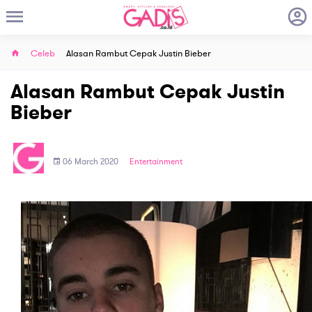
Celeb
Alasan Rambut Cepak Justin Bieber
Alasan Rambut Cepak Justin
Bieber
06 March 2020
Entertainment