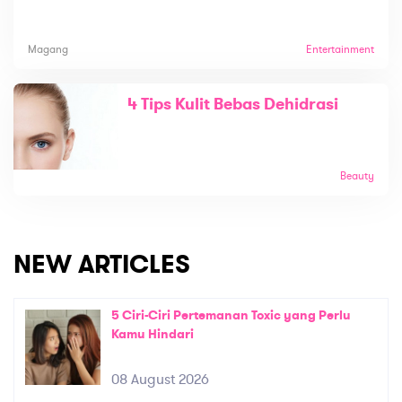
Magang
Entertainment
4 Tips Kulit Bebas Dehidrasi
Beauty
NEW ARTICLES
5 Ciri-Ciri Pertemanan Toxic yang Perlu
Kamu Hindari
08 August 2026