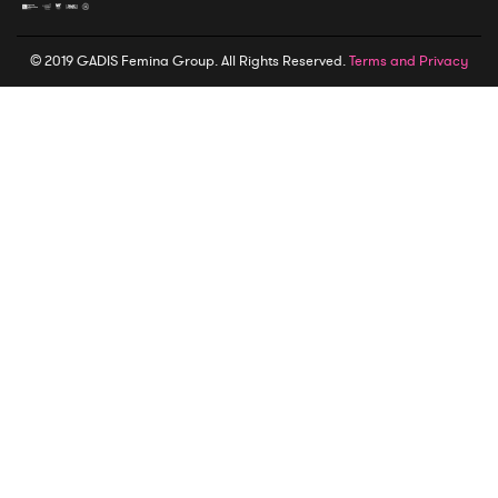
© 2019 GADIS Femina Group. All Rights Reserved.
Terms and Privacy