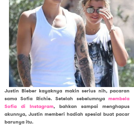
Justin Bieber kayaknya makin serius nih, pacaran
sama Sofia Richie. Setelah sebelumnya
membela
Sofia di Instagram
, bahkan sampai menghapus
akunnya, Justin memberi hadiah spesial buat pacar
barunya itu.