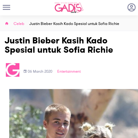
Celeb
Justin Bieber Kasih Kado Spesial untuk Sofia Richie
Justin Bieber Kasih Kado
Spesial untuk Sofia Richie
06 March 2020
Entertainment