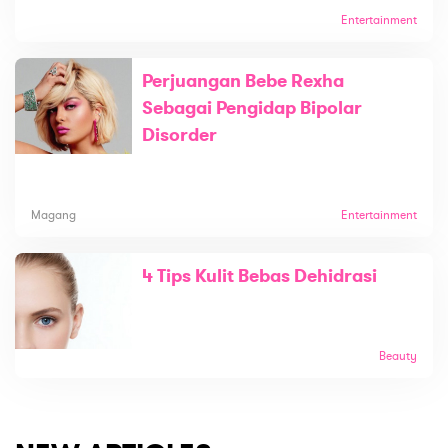
Entertainment
Perjuangan Bebe Rexha
Sebagai Pengidap Bipolar
Disorder
Magang
Entertainment
4 Tips Kulit Bebas Dehidrasi
Beauty