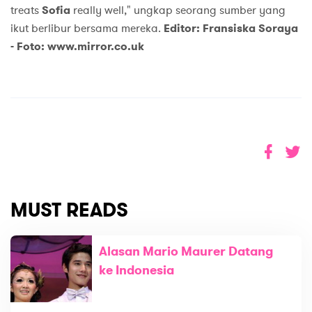
treats
Sofia
really well," ungkap seorang sumber yang
ikut berlibur bersama mereka.
Editor: Fransiska Soraya
-
Foto: www.mirror.co.uk
MUST READS
Alasan Mario Maurer Datang
ke Indonesia