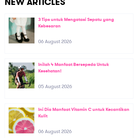
NEW ARTICLES
3 Tips untuk Mengatasi Sepatu yang
Kebesaran
06 August 2026
Inilah 4 Manfaat Bersepeda Untuk
Kesehatan!
05 August 2026
Ini Dia Manfaat Vitamin C untuk Kecantikan
Kulit
06 August 2026