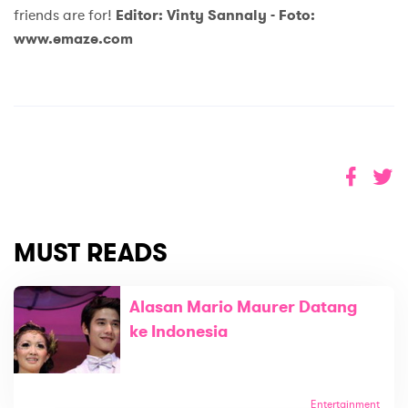
friends are for!
Editor: Vinty Sannaly -
Foto:
www.emaze.com
MUST READS
Alasan Mario Maurer Datang
ke Indonesia
Entertainment