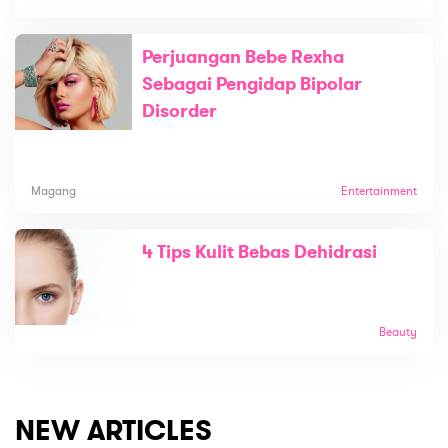
Perjuangan Bebe Rexha
Sebagai Pengidap Bipolar
Disorder
Magang
Entertainment
4 Tips Kulit Bebas Dehidrasi
Beauty
NEW ARTICLES