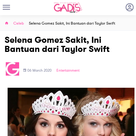
Celeb
Selena Gomez Sakit, Ini Bantuan dari Taylor Swift
Selena Gomez Sakit, Ini
Bantuan dari Taylor Swift
06 March 2020
Entertainment