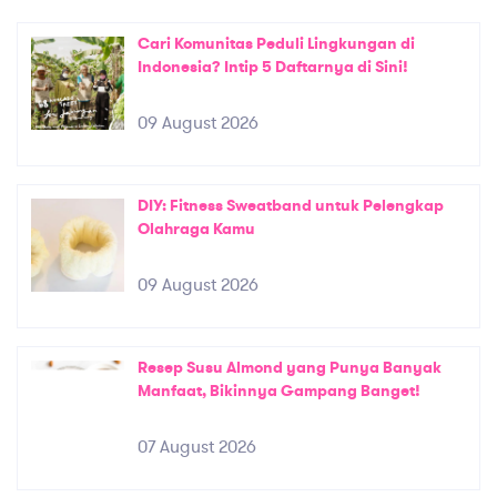
Cari Komunitas Peduli Lingkungan di
Indonesia? Intip 5 Daftarnya di Sini!
09 August 2026
DIY: Fitness Sweatband untuk Pelengkap
Olahraga Kamu
09 August 2026
Resep Susu Almond yang Punya Banyak
Manfaat, Bikinnya Gampang Banget!
07 August 2026