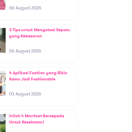
06 August 2026
3 Tips untuk Mengatasi Sepatu
yang Kebesaran
06 August 2026
4 Aplikasi Fashion yang Bikin
Kamu Jadi Fashionable
03 August 2026
Inilah 4 Manfaat Bersepeda
Untuk Kesehatan!