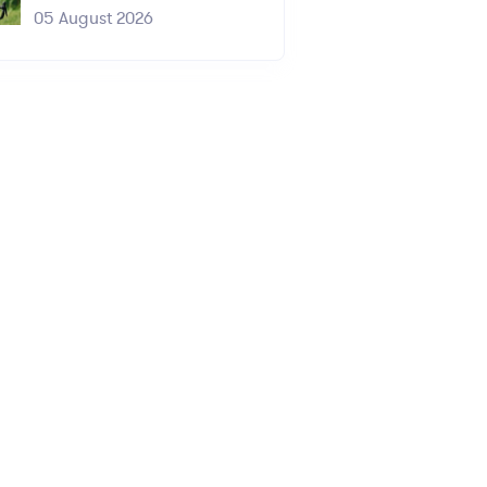
05 August 2026