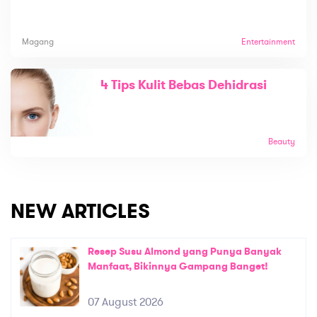
Magang
Entertainment
4 Tips Kulit Bebas Dehidrasi
Beauty
NEW ARTICLES
Resep Susu Almond yang Punya Banyak
Manfaat, Bikinnya Gampang Banget!
07 August 2026