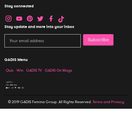
Stay connected
Stay update and more into your inbox
Subscribe
GADIS Menu
Quiz
Win
GADIS TV
GADIS On Magz
© 2019 GADIS Femina Group. All Rights Reserved.
Terms and Privacy