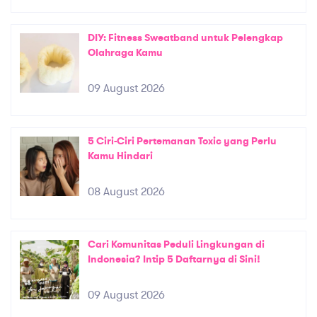
DIY: Fitness Sweatband untuk Pelengkap
Olahraga Kamu
09 August 2026
5 Ciri-Ciri Pertemanan Toxic yang Perlu
Kamu Hindari
08 August 2026
Cari Komunitas Peduli Lingkungan di
Indonesia? Intip 5 Daftarnya di Sini!
09 August 2026