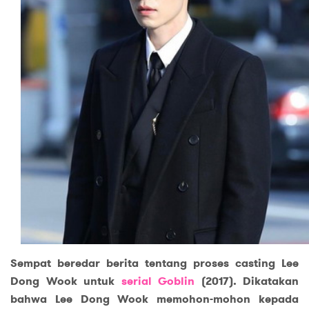
Sempat beredar berita tentang proses casting Lee
Dong Wook untuk
serial Goblin
(2017). Dikatakan
bahwa Lee Dong Wook memohon-mohon kepada