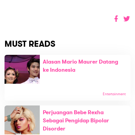
MUST READS
Alasan Mario Maurer Datang
ke Indonesia
Entertainment
Perjuangan Bebe Rexha
Sebagai Pengidap Bipolar
Disorder