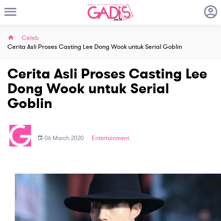
Celeb
Cerita Asli Proses Casting Lee Dong Wook untuk Serial Goblin
Cerita Asli Proses Casting Lee
Dong Wook untuk Serial
Goblin
06 March 2020
Entertainment