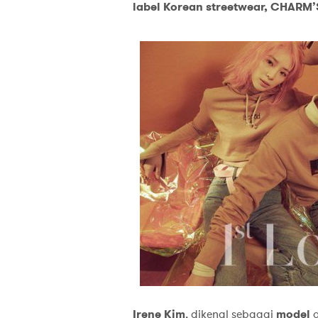
label Korean streetwear, CHARM’
Irene Kim
, dikenal sebagai
model