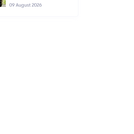
09 August 2026