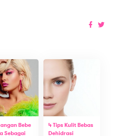
uangan Bebe
4 Tips Kulit Bebas
a Sebagai
Dehidrasi