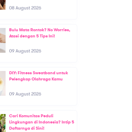
08 August 2026
Bulu Mata Rontok? No Worries,
Atasi dengan 5 Tips Ini!
09 August 2026
DIY: Fitness Sweatband untuk
Pelengkap Olahraga Kamu
09 August 2026
Cari Komunitas Peduli
Lingkungan di Indonesia? Intip 5
Daftarnya di Sini!