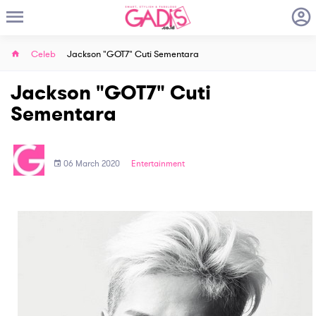
Celeb
Jackson "GOT7" Cuti Sementara
Jackson "GOT7" Cuti
Sementara
06 March 2020
Entertainment