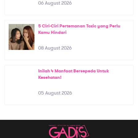
06 August 2026
5 Ciri-Ciri Pertemanan Toxic yang Perlu
Kamu Hindari
08 August 2026
Inilah 4 Manfaat Bersepeda Untuk
Kesehatan!
05 August 2026