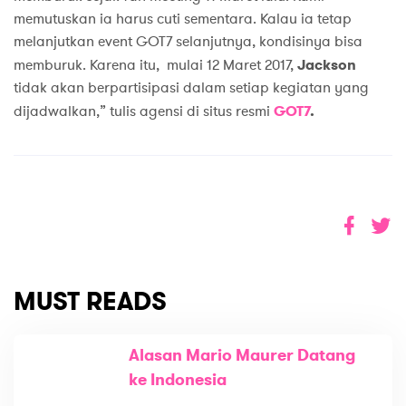
memutuskan ia harus cuti sementara. Kalau ia tetap
melanjutkan event GOT7 selanjutnya, kondisinya bisa
memburuk. Karena itu, mulai 12 Maret 2017,
Jackson
tidak akan berpartisipasi dalam setiap kegiatan yang
dijadwalkan,” tulis agensi di situs resmi
GOT7
.
MUST READS
Alasan Mario Maurer Datang
ke Indonesia