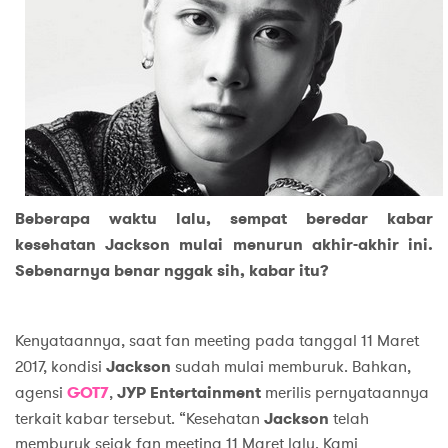
Beberapa waktu lalu, sempat beredar kabar
kesehatan Jackson mulai menurun akhir-akhir ini.
Sebenarnya benar nggak sih, kabar itu?
Kenyataannya, saat fan meeting pada tanggal 11 Maret
2017, kondisi
Jackson
sudah mulai memburuk. Bahkan,
agensi
GOT7
,
JYP Entertainment
merilis pernyataannya
terkait kabar tersebut. “Kesehatan
Jackson
telah
memburuk sejak fan meeting 11 Maret lalu. Kami