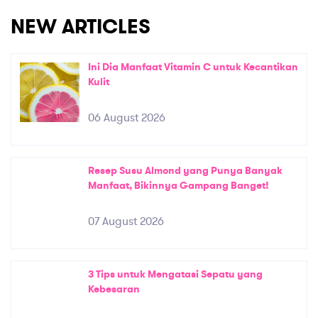
NEW ARTICLES
Ini Dia Manfaat Vitamin C untuk Kecantikan
Kulit
06 August 2026
Resep Susu Almond yang Punya Banyak
Manfaat, Bikinnya Gampang Banget!
07 August 2026
3 Tips untuk Mengatasi Sepatu yang
Kebesaran