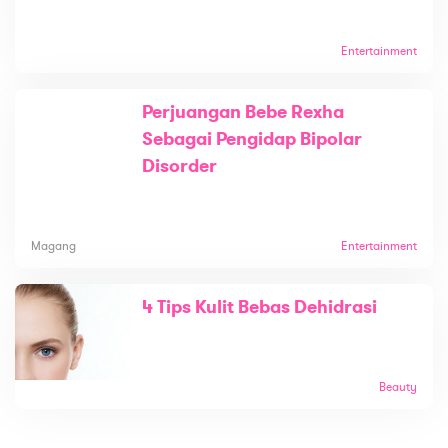
Entertainment
Perjuangan Bebe Rexha
Sebagai Pengidap Bipolar
Disorder
Magang
Entertainment
4 Tips Kulit Bebas Dehidrasi
Beauty