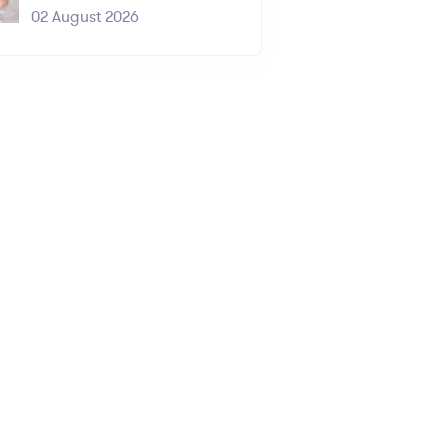
02 August 2026