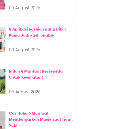
06 August 2026
4 Aplikasi Fashion yang Bikin
Kamu Jadi Fashionable
03 August 2026
Inilah 4 Manfaat Bersepeda
Untuk Kesehatan!
05 August 2026
Cari Tahu 6 Manfaat
Mendengarkan Musik saat Tidur,
Yuk!