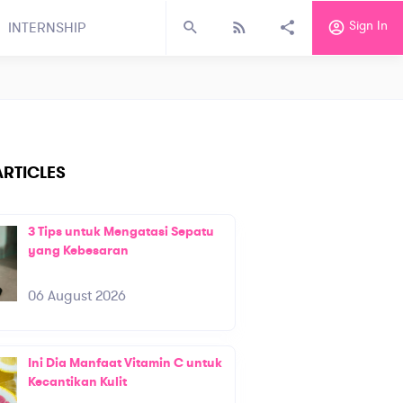
Sign In
INTERNSHIP
RTICLES
3 Tips untuk Mengatasi Sepatu
yang Kebesaran
06 August 2026
Ini Dia Manfaat Vitamin C untuk
Kecantikan Kulit